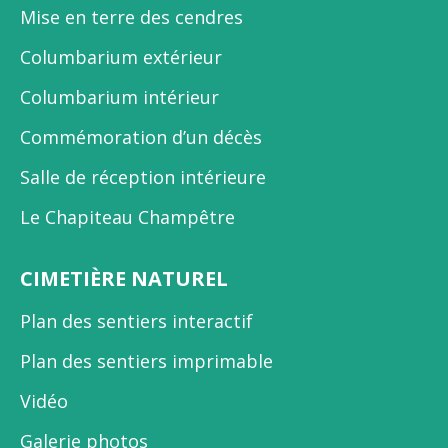
Mise en terre des cendres
Columbarium extérieur
Columbarium intérieur
Commémoration d’un décès
Salle de réception intérieure
Le Chapiteau Champêtre
CIMETIÈRE NATUREL
Plan des sentiers interactif
Plan des sentiers imprimable
Vidéo
Galerie photos