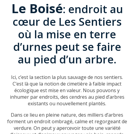
Le Boisé
: endroit au
cœur de Les Sentiers
où la mise en terre
d’urnes peut se faire
au pied d’un arbre.
Ici, c’est la section la plus sauvage de nos sentiers.
C’est là que la notion de cimetière à faible impact
écologique est mise en valeur. Nous pouvons y
inhumer par endroits, des cendres au pied d’arbres
existants ou nouvellement plantés.
Dans ce lieu en pleine nature, des milliers d’arbres
forment un endroit ombragé, calme et regorgeant de
verdure. On peut y apercevoir toute une variété