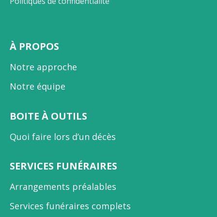
Politiques de confidentialité
À PROPOS
Notre approche
Notre équipe
BOITE À OUTILS
Quoi faire lors d’un décès
SERVICES FUNÉRAIRES
Arrangements préalables
Services funéraires complets