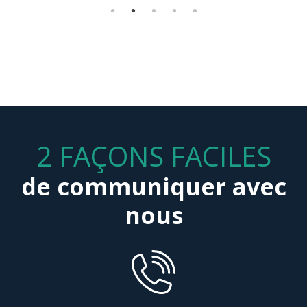
2 FAÇONS FACILES
de communiquer avec
nous