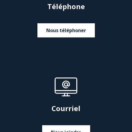
Téléphone
Nous téléphoner
Courriel