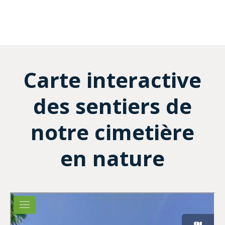
Carte interactive
des sentiers de
notre cimetière
en nature