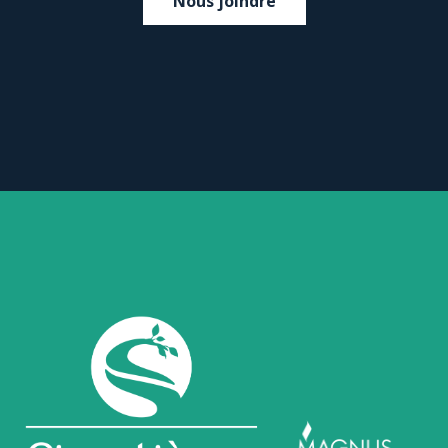
Nous joindre