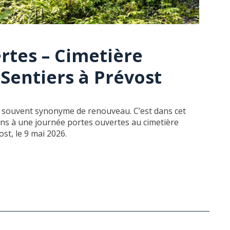
rtes – Cimetière
 Sentiers à Prévost
t souvent synonyme de renouveau. C’est dans cet
ons à une journée portes ouvertes au cimetière
st, le 9 mai 2026.