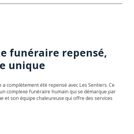
e funéraire repensé,
re unique
re a complètement été repensé avec Les Sentiers. Ce
 un complexe funéraire humain qui se démarque par
e et son équipe chaleureuse qui offre des services