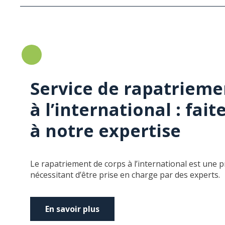
Service de rapatrieme
à l’international : fai
à notre expertise
Le rapatriement de corps à l’international est une
nécessitant d’être prise en charge par des experts.
En savoir plus