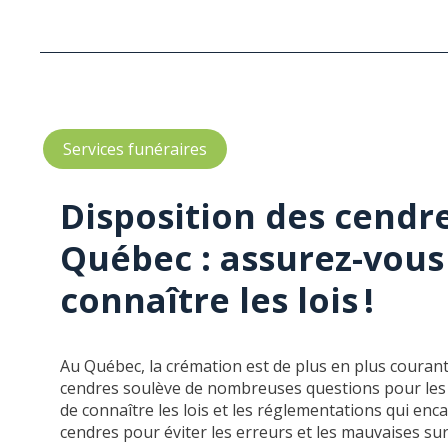
Services funéraires
Disposition des cendr
Québec : assurez-vous
connaître les lois !
Au Québec, la crémation est de plus en plus courante
cendres soulève de nombreuses questions pour les f
de connaître les lois et les réglementations qui enca
cendres pour éviter les erreurs et les mauvaises sur