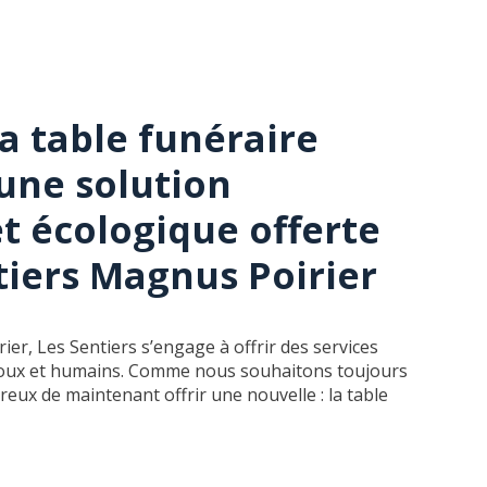
a table funéraire
 une solution
t écologique offerte
tiers Magnus Poirier
ier, Les Sentiers s’engage à offrir des services
 doux et humains. Comme nous souhaitons toujours
ux de maintenant offrir une nouvelle : la table