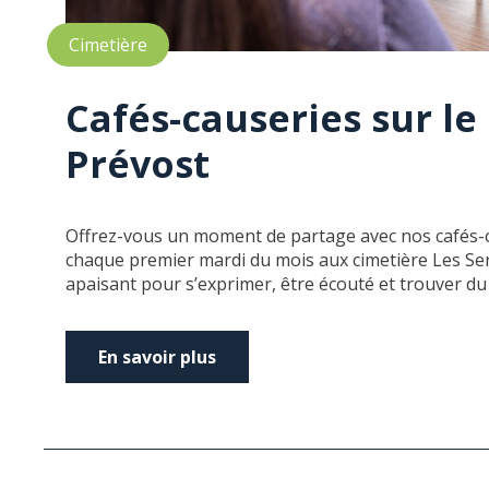
Cimetière
Cafés-causeries sur le 
Prévost
Offrez-vous un moment de partage avec nos cafés-ca
chaque premier mardi du mois aux cimetière Les Sen
apaisant pour s’exprimer, être écouté et trouver du
En savoir plus