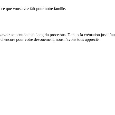
ce que vous avez fait pour notre famille.
 avoir soutenu tout au long du processus. Depuis la crémation jusqu’au f
ci encore pour votre dévouement, nous l’avons tous apprécié.