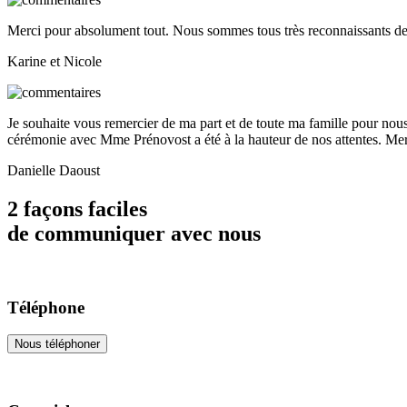
Merci pour absolument tout. Nous sommes tous très reconnaissants de 
Karine et Nicole
Je souhaite vous remercier de ma part et de toute ma famille pour nous
cérémonie avec Mme Prénovost a été à la hauteur de nos attentes. Mer
Danielle Daoust
2 façons faciles
de communiquer avec nous
Téléphone
Nous téléphoner