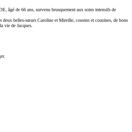
âgé de 66 ans, survenu brusquement aux soins intensifs de
deux belles-sœurs Caroline et Mireille, cousins et cousines, de bons
la vie de Jacques.
er.