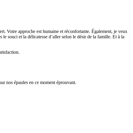
vert. Votre approche est humaine et réconfortante. Également, je veux
le souci et la délicatesse d’aller selon le désir de la famille. Et à la
tisfaction.
 sur nos épaules en ce moment éprouvant.