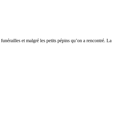
unérailles et malgré les petits pépins qu’on a rencontré. La