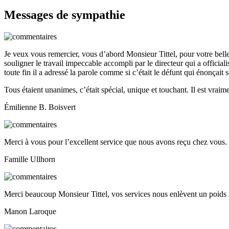
Messages de sympathie
Je veux vous remercier, vous d’abord Monsieur Tittel, pour votre bell
souligner le travail impeccable accompli par le directeur qui a officialisé
toute fin il a adressé la parole comme si c’était le défunt qui énonçait 
Tous étaient unanimes, c’était spécial, unique et touchant. Il est vraime
Émilienne B. Boisvert
Merci à vous pour l’excellent service que nous avons reçu chez vous
Famille Ullhorn
Merci beaucoup Monsieur Tittel, vos services nous enlèvent un poids 
Manon Laroque