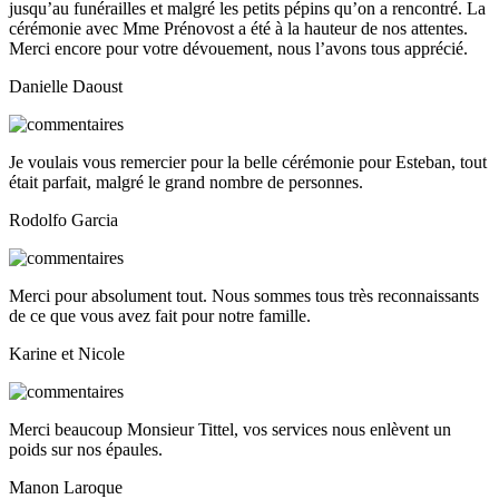
jusqu’au funérailles et malgré les petits pépins qu’on a rencontré. La
cérémonie avec Mme Prénovost a été à la hauteur de nos attentes.
Merci encore pour votre dévouement, nous l’avons tous apprécié.
Danielle Daoust
Je voulais vous remercier pour la belle cérémonie pour Esteban, tout
était parfait, malgré le grand nombre de personnes.
Rodolfo Garcia
Merci pour absolument tout. Nous sommes tous très reconnaissants
de ce que vous avez fait pour notre famille.
Karine et Nicole
Merci beaucoup Monsieur Tittel, vos services nous enlèvent un
poids sur nos épaules.
Manon Laroque