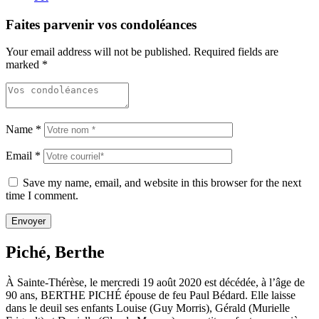
Faites parvenir vos condoléances
Your email address will not be published.
Required fields are
marked
*
Name
*
Email
*
Save my name, email, and website in this browser for the next
time I comment.
Piché, Berthe
À Sainte-Thérèse, le mercredi 19 août 2020 est décédée, à l’âge de
90 ans, BERTHE PICHÉ épouse de feu Paul Bédard. Elle laisse
dans le deuil ses enfants Louise (Guy Morris), Gérald (Murielle