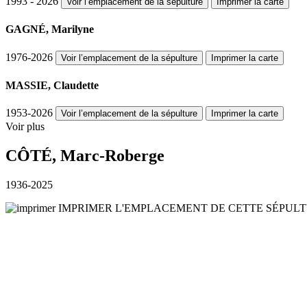
1993 - 2026
Voir l’emplacement de la sépulture
Imprimer la carte
GAGNÉ, Marilyne
1976-2026
Voir l’emplacement de la sépulture
Imprimer la carte
MASSIE, Claudette
1953-2026
Voir l’emplacement de la sépulture
Imprimer la carte
Voir plus
CÔTÉ, Marc-Roberge
1936-2025
IMPRIMER L'EMPLACEMENT DE CETTE SÉPUL