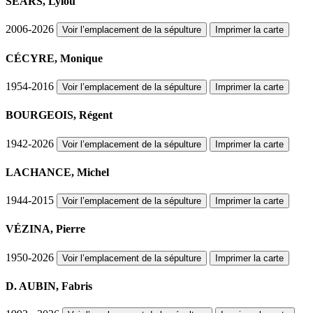
SEARS, Lylou
2006-2026
Voir l’emplacement de la sépulture
Imprimer la carte
CÉCYRE, Monique
1954-2016
Voir l’emplacement de la sépulture
Imprimer la carte
BOURGEOIS, Régent
1942-2026
Voir l’emplacement de la sépulture
Imprimer la carte
LACHANCE, Michel
1944-2015
Voir l’emplacement de la sépulture
Imprimer la carte
VÉZINA, Pierre
1950-2026
Voir l’emplacement de la sépulture
Imprimer la carte
D. AUBIN, Fabris