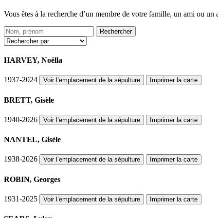
Vous êtes à la recherche d’un membre de votre famille, un ami ou un anc
Rechercher
HARVEY, Noëlla
1937-2024
Voir l’emplacement de la sépulture
Imprimer la carte
BRETT, Gisèle
1940-2026
Voir l’emplacement de la sépulture
Imprimer la carte
NANTEL, Gisèle
1938-2026
Voir l’emplacement de la sépulture
Imprimer la carte
ROBIN, Georges
1931-2025
Voir l’emplacement de la sépulture
Imprimer la carte