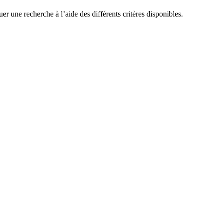
r une recherche à l’aide des différents critères disponibles.