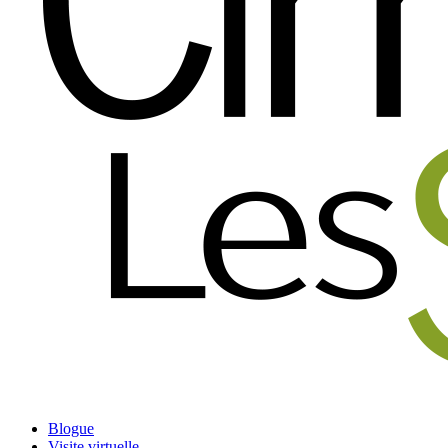
Blogue
Visite virtuelle