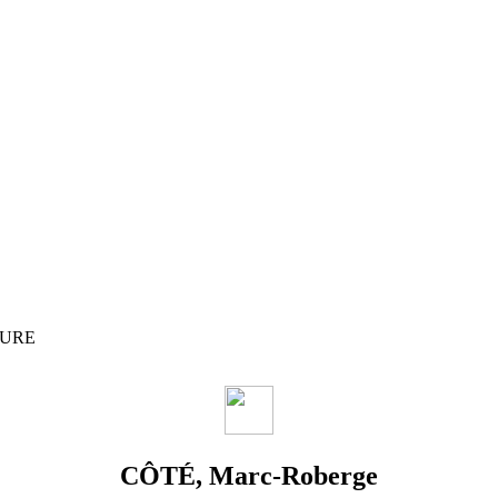
TURE
CÔTÉ, Marc-Roberge