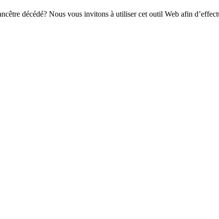
être décédé? Nous vous invitons à utiliser cet outil Web afin d’effectue