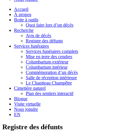
Accueil
À propos
Boite à outils
Quoi faire lors d’un décès
Recherche
Avis de décès
Registre des défunts
Services funéraires
Services funéraires complets
Mise en terre des cendres
Columbarium extérieur
Columbarium intérieur
Commémoration d’un décès
Salle de réception intérieure
Le Chapiteau Champêtre
Cimetière naturel
Plan des sentiers interactif
Blogue
Visite virtuelle
Nous joindre
EN
Registre des défunts