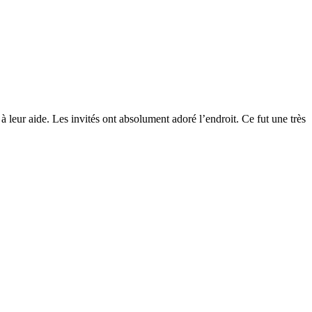
à leur aide. Les invités ont absolument adoré l’endroit. Ce fut une très