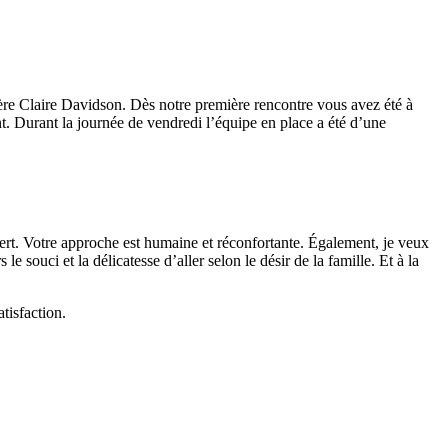
re Claire Davidson. Dès notre première rencontre vous avez été à
nt. Durant la journée de vendredi l’équipe en place a été d’une
vert. Votre approche est humaine et réconfortante. Également, je veux
le souci et la délicatesse d’aller selon le désir de la famille. Et à la
tisfaction.