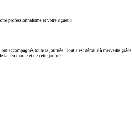
otre professionnalisme et votre rigueur!
s ont accompagnés toute la journée. Tout s’est déroulé à merveille grâce 
de la cérémonie et de cette journée.