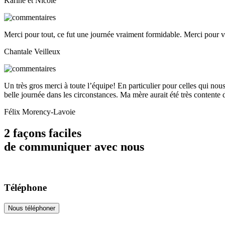
Karine et Nicole
Merci pour tout, ce fut une journée vraiment formidable. Merci pour v
Chantale Veilleux
Un très gros merci à toute l’équipe! En particulier pour celles qui nou
belle journée dans les circonstances. Ma mère aurait été très contente 
Félix Morency-Lavoie
2 façons faciles
de communiquer avec nous
Téléphone
Nous téléphoner