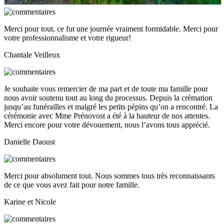
Merci pour tout, ce fut une journée vraiment formidable. Merci pour
votre professionnalisme et votre rigueur!
Chantale Veilleux
Je souhaite vous remercier de ma part et de toute ma famille pour
nous avoir soutenu tout au long du processus. Depuis la crémation
jusqu’au funérailles et malgré les petits pépins qu’on a rencontré. La
cérémonie avec Mme Prénovost a été à la hauteur de nos attentes.
Merci encore pour votre dévouement, nous l’avons tous apprécié.
Danielle Daoust
Merci pour absolument tout. Nous sommes tous très reconnaissants
de ce que vous avez fait pour notre famille.
Karine et Nicole