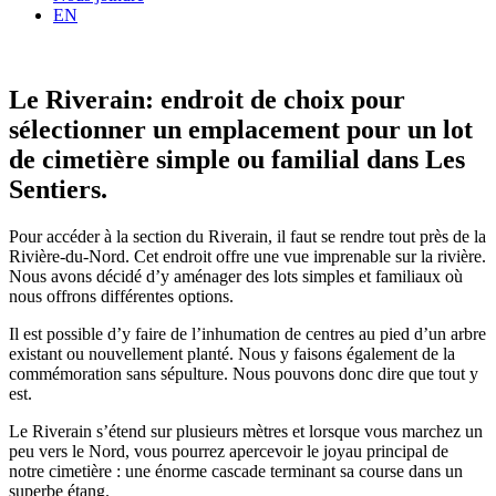
EN
Le Riverain
: endroit de choix pour
sélectionner un emplacement pour un lot
de cimetière simple ou familial dans Les
Sentiers.
Pour accéder à la section du Riverain, il faut se rendre tout près de la
Rivière-du-Nord. Cet endroit offre une vue imprenable sur la rivière.
Nous avons décidé d’y aménager des lots simples et familiaux où
nous offrons différentes options.
Il est possible d’y faire de l’inhumation de centres au pied d’un arbre
existant ou nouvellement planté. Nous y faisons également de la
commémoration sans sépulture. Nous pouvons donc dire que tout y
est.
Le Riverain s’étend sur plusieurs mètres et lorsque vous marchez un
peu vers le Nord, vous pourrez apercevoir le joyau principal de
notre cimetière : une énorme cascade terminant sa course dans un
superbe étang.