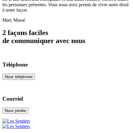
les personnes présentes. Vous nous avez permis de vivre notre deuil
à notre façon.
Marc Massé
2 façons faciles
de communiquer avec nous
Téléphone
Nous téléphoner
Courriel
Nous joindre