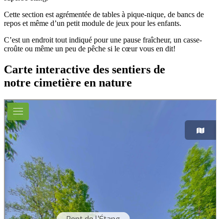
Cette section est agrémentée de tables à pique-nique, de bancs de
repos et même d’un petit module de jeux pour les enfants.
C’est un endroit tout indiqué pour une pause fraîcheur, un casse-
croûte ou même un peu de pêche si le cœur vous en dit!
Carte interactive des sentiers de
notre cimetière en nature