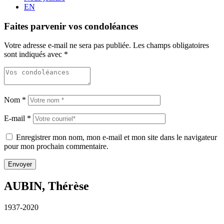
EN
Faites parvenir vos condoléances
Votre adresse e-mail ne sera pas publiée.
Les champs obligatoires
sont indiqués avec
*
Nom
*
E-mail
*
Enregistrer mon nom, mon e-mail et mon site dans le navigateur
pour mon prochain commentaire.
AUBIN, Thérèse
1937-2020