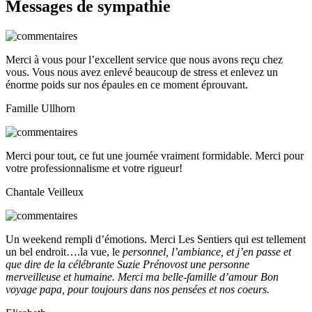
Messages de sympathie
Merci à vous pour l’excellent service que nous avons reçu chez
vous. Vous nous avez enlevé beaucoup de stress et enlevez un
énorme poids sur nos épaules en ce moment éprouvant.
Famille Ullhorn
Merci pour tout, ce fut une journée vraiment formidable. Merci pour
votre professionnalisme et votre rigueur!
Chantale Veilleux
Un weekend rempli d’émotions. Merci Les Sentiers qui est tellement
un bel endroit….la vue, le
personnel, l’ambiance, et j’en passe et
que dire de la célébrante Suzie Prénovost une personne
merveilleuse et humaine. Merci ma belle-famille d’amour Bon
voyage papa, pour toujours dans nos pensées et nos coeurs.