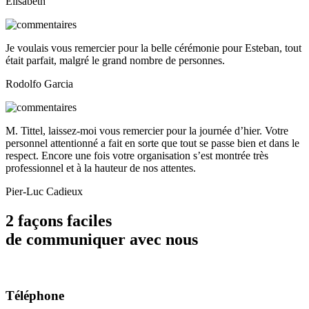
Elisabeth
Je voulais vous remercier pour la belle cérémonie pour Esteban, tout
était parfait, malgré le grand nombre de personnes.
Rodolfo Garcia
M. Tittel, laissez-moi vous remercier pour la journée d’hier. Votre
personnel attentionné a fait en sorte que tout se passe bien et dans le
respect. Encore une fois votre organisation s’est montrée très
professionnel et à la hauteur de nos attentes.
Pier-Luc Cadieux
2 façons faciles
de communiquer avec nous
Téléphone