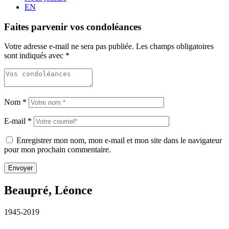
EN
Faites parvenir vos condoléances
Votre adresse e-mail ne sera pas publiée.
Les champs obligatoires
sont indiqués avec
*
Nom
*
E-mail
*
Enregistrer mon nom, mon e-mail et mon site dans le navigateur
pour mon prochain commentaire.
Beaupré, Léonce
1945-2019