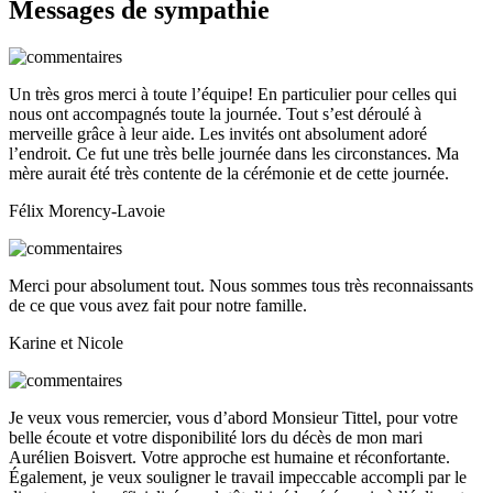
Messages de sympathie
Un très gros merci à toute l’équipe! En particulier pour celles qui
nous ont accompagnés toute la journée. Tout s’est déroulé à
merveille grâce à leur aide. Les invités ont absolument adoré
l’endroit. Ce fut une très belle journée dans les circonstances. Ma
mère aurait été très contente de la cérémonie et de cette journée.
Félix Morency-Lavoie
Merci pour absolument tout. Nous sommes tous très reconnaissants
de ce que vous avez fait pour notre famille.
Karine et Nicole
Je veux vous remercier, vous d’abord Monsieur Tittel, pour votre
belle écoute et votre disponibilité lors du décès de mon mari
Aurélien Boisvert. Votre approche est humaine et réconfortante.
Également, je veux souligner le travail impeccable accompli par le