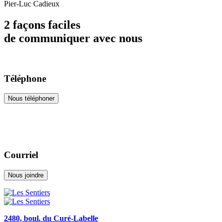
Pier-Luc Cadieux
2 façons faciles
de communiquer avec nous
Téléphone
Nous téléphoner
Courriel
Nous joindre
2480, boul. du Curé-Labelle