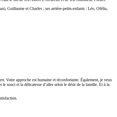
an), Guillaume et Charles ; ses arrière-petits-enfants : Léo, Ofélia,
vert. Votre approche est humaine et réconfortante. Également, je veux
le souci et la délicatesse d’aller selon le désir de la famille. Et à la
tisfaction.