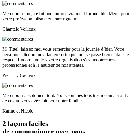
Merci pour tout, ce fut une journée vraiment formidable. Merci pour
votre professionnalisme et votre rigueur!
Chantale Veilleux
M. Tittel, laissez-moi vous remercier pour la journée d’hier. Votre
personnel attentionné a fait en sorte que tout se passe bien et dans le
respect. Encore une fois votre organisation s’est montrée très
professionnel et à la hauteur de nos attentes.
Pier-Luc Cadieux
Merci pour absolument tout. Nous sommes tous très reconnaissants
de ce que vous avez fait pour notre famille.
Karine et Nicole
2 façons faciles
de communiquer avec nous