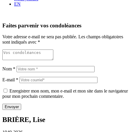
EN
Faites parvenir vos condoléances
Votre adresse e-mail ne sera pas publiée.
Les champs obligatoires
sont indiqués avec
*
Nom
*
E-mail
*
Enregistrer mon nom, mon e-mail et mon site dans le navigateur
pour mon prochain commentaire.
BRIÈRE, Lise