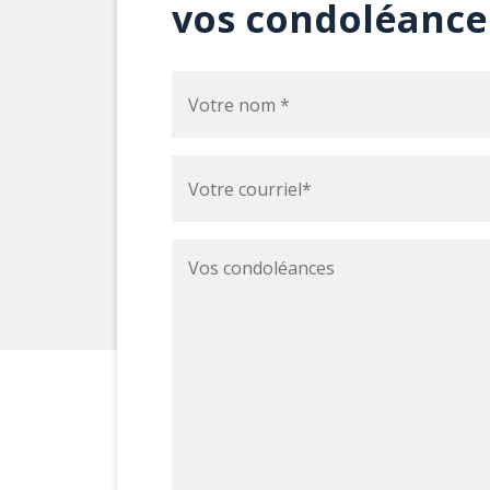
vos condoléance