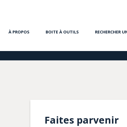
À PROPOS
BOITE À OUTILS
RECHERCHER U
Faites parvenir