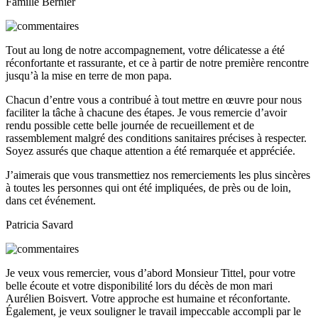
Famille Bernier
Tout au long de notre accompagnement, votre délicatesse a été
réconfortante et rassurante, et ce à partir de notre première rencontre
jusqu’à la mise en terre de mon papa.
Chacun d’entre vous a contribué à tout mettre en œuvre pour nous
faciliter la tâche à chacune des étapes. Je vous remercie d’avoir
rendu possible cette belle journée de recueillement et de
rassemblement malgré des conditions sanitaires précises à respecter.
Soyez assurés que chaque attention a été remarquée et appréciée.
J’aimerais que vous transmettiez nos remerciements les plus sincères
à toutes les personnes qui ont été impliquées, de près ou de loin,
dans cet événement.
Patricia Savard
Je veux vous remercier, vous d’abord Monsieur Tittel, pour votre
belle écoute et votre disponibilité lors du décès de mon mari
Aurélien Boisvert. Votre approche est humaine et réconfortante.
Également, je veux souligner le travail impeccable accompli par le