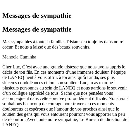
Messages de sympathie
Messages de sympathie
Mes sympathies à toute la famille. Tristan sera toujours dans notre
coeur. Et nous a laissé que des beaux souvenirs.
Manoela Caminha
Cher Luc, C’est avec une grande tristesse que nous avons appris le
décès de ton fils. En ces moments d’une immense douleur, l’équipe
de LANEQ tient à vous offrir, à toi ainsi qu’à Linda, ses plus
sincères condoléances et tout son soutien. Luc, tu as marqué
plusieurs personnes au sein de LANEQ et nous gardons le souvenir
d’un collègue apprécié de tous. Sache que nos pensées vous
accompagnent dans cette épreuve profondément difficile. Nous vous
souhaitons beaucoup de courage pour traverser ces moments
douloureux et espérons que l’amour de vos proches ainsi que le
soutien des gens qui vous entourent pourront vous apporter un peu
de réconfort. Avec toute notre sympathie, Le Bureau de direction de
LANEQ