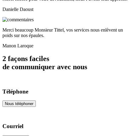
Danielle Daoust
Merci beaucoup Monsieur Tittel, vos services nous enlèvent un
poids sur nos épaules.
Manon Laroque
2 façons faciles
de communiquer avec nous
Téléphone
Nous téléphoner
Courriel