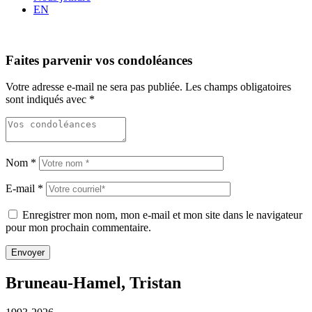
EN
Faites parvenir vos condoléances
Votre adresse e-mail ne sera pas publiée.
Les champs obligatoires
sont indiqués avec
*
Nom
*
E-mail
*
Enregistrer mon nom, mon e-mail et mon site dans le navigateur
pour mon prochain commentaire.
Bruneau-Hamel, Tristan