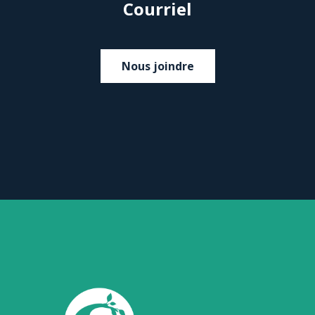
Courriel
Nous joindre