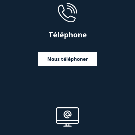
Téléphone
Nous téléphoner