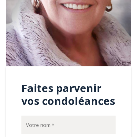
Faites parvenir
vos condoléances