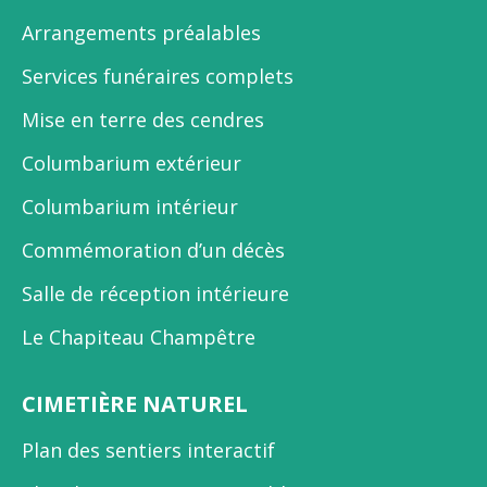
Arrangements préalables
Services funéraires complets
Mise en terre des cendres
Columbarium extérieur
Columbarium intérieur
Commémoration d’un décès
Salle de réception intérieure
Le Chapiteau Champêtre
CIMETIÈRE NATUREL
Plan des sentiers interactif