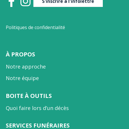
S'inscrire à l'infolettre
Politiques de confidentialité
À PROPOS
Notre approche
Notre équipe
BOITE À OUTILS
Quoi faire lors d’un décès
SERVICES FUNÉRAIRES