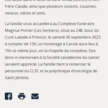
frère Claude, ainsi que plusieurs cousins, cousines,
neveux, nièces et amis.
La famille vous accueillera au Complexe funéraire
Magnus Poirier (Les Sentiers), situé au 248, boul. du
Curé-Labelle à Prévost, le samedi 30 septembre 2023
à compter de 13h; un hommage à Carole aura lieu à
15h ce même jour, en la chapelle du complexe. Des
dons in memoriam à la Société canadienne du cancer
seraient apprécié. La famille tient à remercier le
personnel du CLSC et la polyclinique d’oncologie de
Saint-Jérôme.