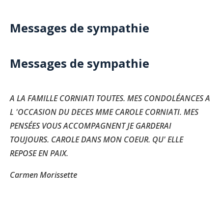
Messages de sympathie
Messages de sympathie
A LA FAMILLE CORNIATI TOUTES. MES CONDOLÉANCES A
L 'OCCASION DU DECES MME CAROLE CORNIATI. MES
PENSÉES VOUS ACCOMPAGNENT JE GARDERAI
TOUJOURS. CAROLE DANS MON COEUR. QU' ELLE
REPOSE EN PAIX.
Carmen Morissette