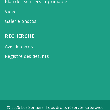
Plan des sentiers imprimable
Vidéo
Galerie photos
RECHERCHE
Avis de décès
Registre des défunts
© 2026 Les Sentiers. Tous droits réservés. Créé avec