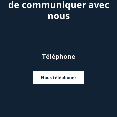
de communiquer avec
nous
Téléphone
Nous téléphoner