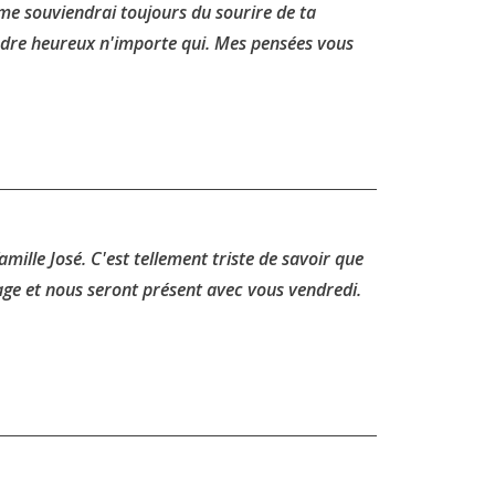
me souviendrai toujours du sourire de ta
endre heureux n'importe qui. Mes pensées vous
mille José. C'est tellement triste de savoir que
ge et nous seront présent avec vous vendredi.