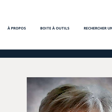
À PROPOS
BOITE À OUTILS
RECHERCHER U