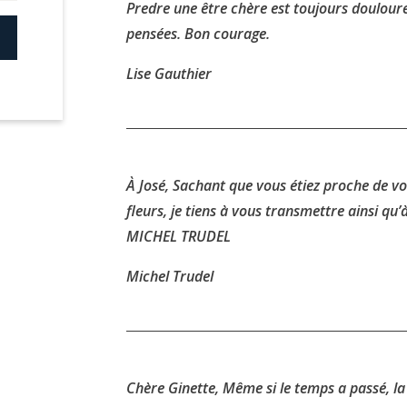
Predre une être chère est toujours douloureu
pensées. Bon courage.
Lise Gauthier
À José, Sachant que vous étiez proche de v
fleurs, je tiens à vous transmettre ainsi qu
MICHEL TRUDEL
Michel Trudel
Chère Ginette, Même si le temps a passé, la