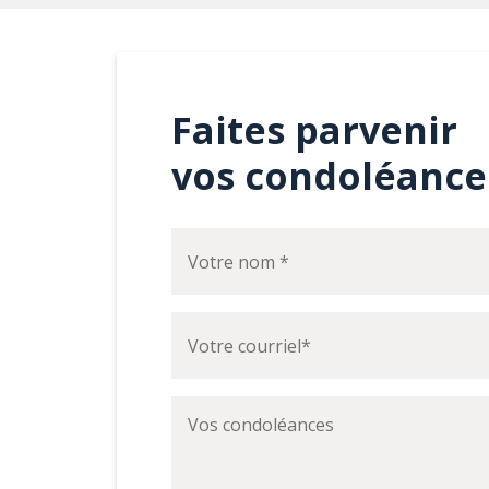
Faites parvenir
vos condoléance