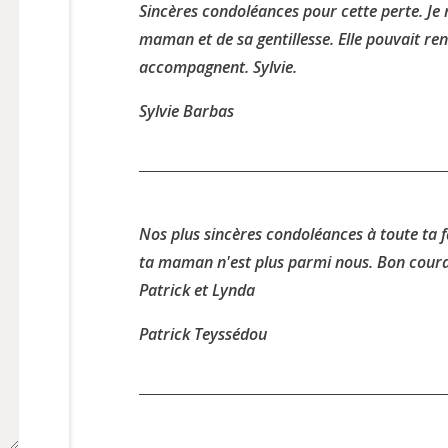
Sincères condoléances pour cette perte. Je 
maman et de sa gentillesse. Elle pouvait r
accompagnent. Sylvie.
Sylvie Barbas
Nos plus sincères condoléances à toute ta fa
ta maman n'est plus parmi nous. Bon coura
Patrick et Lynda
Patrick Teyssédou