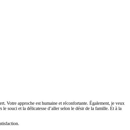
vert. Votre approche est humaine et réconfortante. Également, je veux
le souci et la délicatesse d’aller selon le désir de la famille. Et à la
tisfaction.