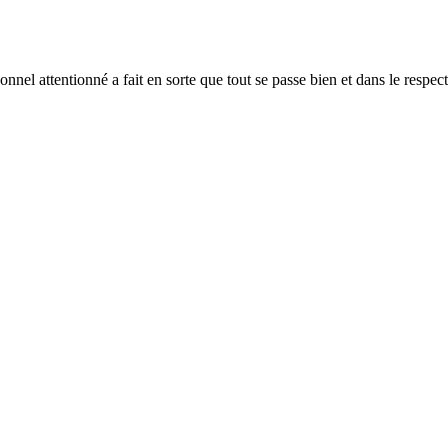
onnel attentionné a fait en sorte que tout se passe bien et dans le respec