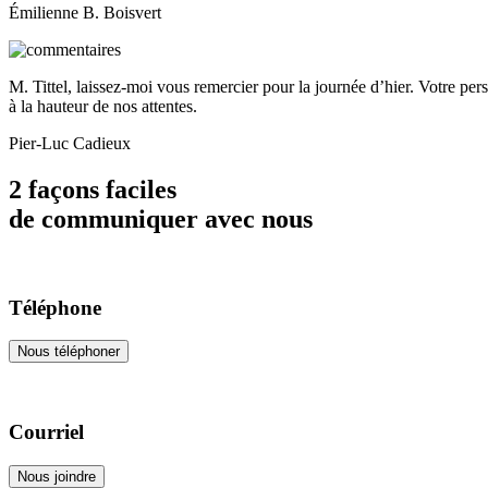
Émilienne B. Boisvert
M. Tittel, laissez-moi vous remercier pour la journée d’hier. Votre pers
à la hauteur de nos attentes.
Pier-Luc Cadieux
2 façons faciles
de communiquer avec nous
Téléphone
Nous téléphoner
Courriel
Nous joindre