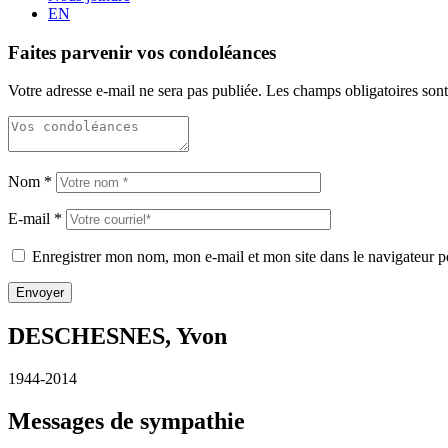
EN
Faites parvenir vos condoléances
Votre adresse e-mail ne sera pas publiée.
Les champs obligatoires son
Nom
*
E-mail
*
Enregistrer mon nom, mon e-mail et mon site dans le navigateur
DESCHESNES, Yvon
1944-2014
Messages de sympathie