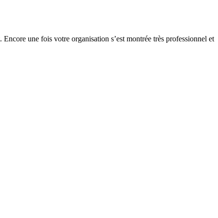
t. Encore une fois votre organisation s’est montrée très professionnel et