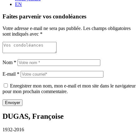
EN
Faites parvenir vos condoléances
Votre adresse e-mail ne sera pas publiée.
Les champs obligatoires
sont indiqués avec
*
Nom
*
E-mail
*
Enregistrer mon nom, mon e-mail et mon site dans le navigateur
pour mon prochain commentaire.
DUGAS, Françoise
1932-2016