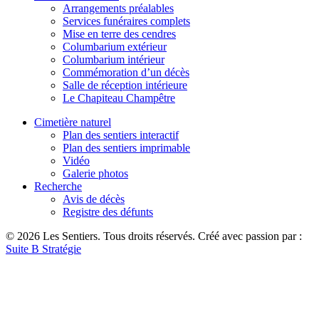
Arrangements préalables
Services funéraires complets
Mise en terre des cendres
Columbarium extérieur
Columbarium intérieur
Commémoration d’un décès
Salle de réception intérieure
Le Chapiteau Champêtre
Cimetière naturel
Plan des sentiers interactif
Plan des sentiers imprimable
Vidéo
Galerie photos
Recherche
Avis de décès
Registre des défunts
© 2026 Les Sentiers. Tous droits réservés. Créé avec passion par :
Suite B Stratégie