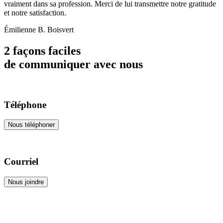
vraiment dans sa profession. Merci de lui transmettre notre gratitude
et notre satisfaction.
Émilienne B. Boisvert
2 façons faciles
de communiquer avec nous
Téléphone
Nous téléphoner
Courriel
Nous joindre