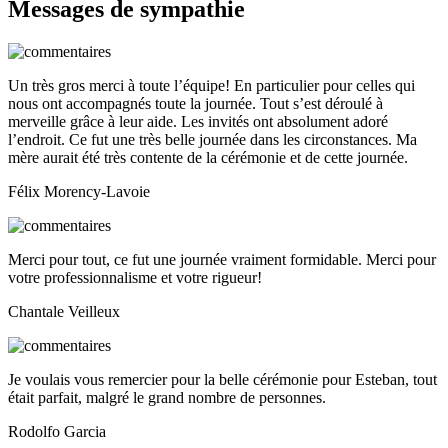
Messages de sympathie
Un très gros merci à toute l’équipe! En particulier pour celles qui
nous ont accompagnés toute la journée. Tout s’est déroulé à
merveille grâce à leur aide. Les invités ont absolument adoré
l’endroit. Ce fut une très belle journée dans les circonstances. Ma
mère aurait été très contente de la cérémonie et de cette journée.
Félix Morency-Lavoie
Merci pour tout, ce fut une journée vraiment formidable. Merci pour
votre professionnalisme et votre rigueur!
Chantale Veilleux
Je voulais vous remercier pour la belle cérémonie pour Esteban, tout
était parfait, malgré le grand nombre de personnes.
Rodolfo Garcia