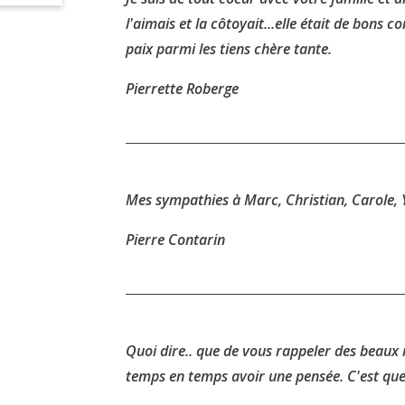
l'aimais et la côtoyait...elle était de bons
paix parmi les tiens chère tante.
Pierrette Roberge
Mes sympathies à Marc, Christian, Carole, 
Pierre Contarin
Quoi dire.. que de vous rappeler des beau
temps en temps avoir une pensée. C'est que 