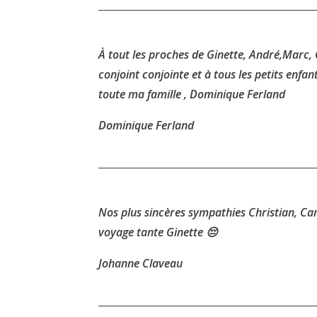
À tout les proches de Ginette, André,Marc, C
conjoint conjointe et à tous les petits enfa
toute ma famille , Dominique Ferland
Dominique Ferland
Nos plus sincères sympathies Christian, Car
voyage tante Ginette 😔
Johanne Claveau