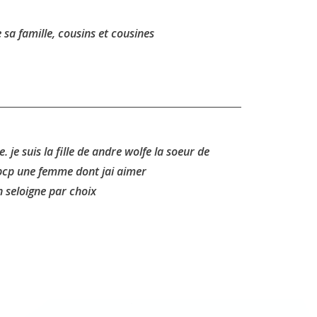
sa famille, cousins et cousines
 je suis la fille de andre wolfe la soeur de
 bcp une femme dont jai aimer
 seloigne par choix