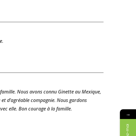
e.
 famille. Nous avons connu Ginette au Mexique,
 et d’agréable compagnie. Nous gardons
ec elle. Bon courage à la famille.
→