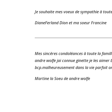
Je souhaite mes voeux de sympathie à toute 
DianeFerland Dion et ma soeur Francine
Mes sincères condoléances à toute la famille.
andre wolfe jai connue ginette je les aimer
bcp.malheureusement dans la vie parfoit on
Martine la Soeu de andre wolfe