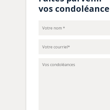
vos condoléance