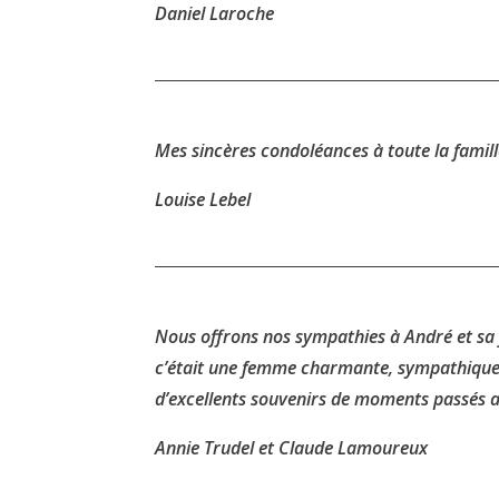
Daniel Laroche
Mes sincères condoléances à toute la famill
Louise Lebel
Nous offrons nos sympathies à André et sa
c’était une femme charmante, sympathique
d’excellents souvenirs de moments passés av
Annie Trudel et Claude Lamoureux