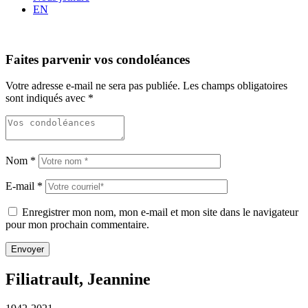
EN
Faites parvenir vos condoléances
Votre adresse e-mail ne sera pas publiée.
Les champs obligatoires
sont indiqués avec
*
Nom
*
E-mail
*
Enregistrer mon nom, mon e-mail et mon site dans le navigateur
pour mon prochain commentaire.
Filiatrault, Jeannine