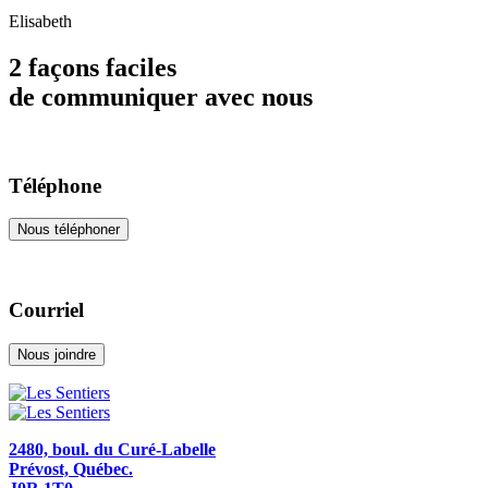
Elisabeth
2 façons faciles
de communiquer avec nous
Téléphone
Nous téléphoner
Courriel
Nous joindre
2480, boul. du Curé-Labelle
Prévost, Québec.