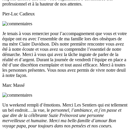
professionnel et à la hauteur de nos attentes.
Pier-Luc Cadieux
Je tenais à vous remercier pour l’accompagnement que vous et votre
équipe ont eu avec l’ensemble de ma famille lors des obsèques de
ma mère Claire Davidson. Dès notre première rencontre vous avez
été à notre écoute et vous avez su comprendre l’essentiel de notre
démarche. Merci à vous qui avez la tâche ingrate de parler de la
réalité et d’argent. Durant la journée de vendredi l’équipe en place a
été d’une discrétion exemplaire et tout aussi efficace. Merci à toutes
les personnes présentes. Vous nous avez permis de vivre notre deuil
à notre façon.
Marc Massé
Un weekend rempli d’émotions. Merci Les Sentiers qui est tellement
un bel endroit….la vue, le
personnel, l’ambiance, et j’en passe et
que dire de la célébrante Suzie Prénovost une personne
merveilleuse et humaine. Merci ma belle-famille d’amour Bon
voyage papa, pour toujours dans nos pensées et nos coeurs.