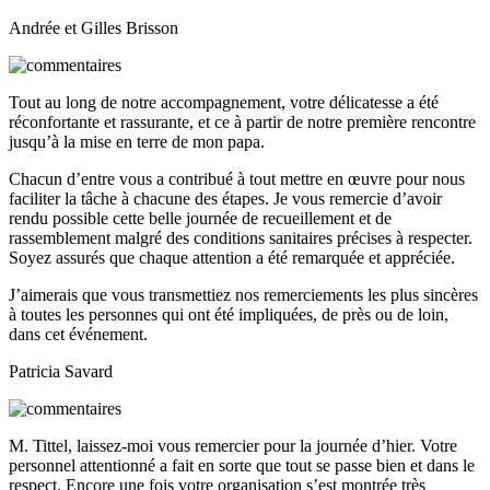
Andrée et Gilles Brisson
Tout au long de notre accompagnement, votre délicatesse a été
réconfortante et rassurante, et ce à partir de notre première rencontre
jusqu’à la mise en terre de mon papa.
Chacun d’entre vous a contribué à tout mettre en œuvre pour nous
faciliter la tâche à chacune des étapes. Je vous remercie d’avoir
rendu possible cette belle journée de recueillement et de
rassemblement malgré des conditions sanitaires précises à respecter.
Soyez assurés que chaque attention a été remarquée et appréciée.
J’aimerais que vous transmettiez nos remerciements les plus sincères
à toutes les personnes qui ont été impliquées, de près ou de loin,
dans cet événement.
Patricia Savard
M. Tittel, laissez-moi vous remercier pour la journée d’hier. Votre
personnel attentionné a fait en sorte que tout se passe bien et dans le
respect. Encore une fois votre organisation s’est montrée très