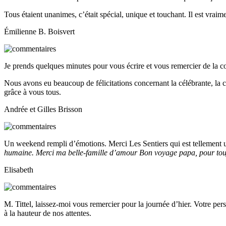
Tous étaient unanimes, c’était spécial, unique et touchant. Il est vraime
Émilienne B. Boisvert
Je prends quelques minutes pour vous écrire et vous remercier de la co
Nous avons eu beaucoup de félicitations concernant la célébrante, la cha
grâce à vous tous.
Andrée et Gilles Brisson
Un weekend rempli d’émotions. Merci Les Sentiers qui est tellement 
humaine. Merci ma belle-famille d’amour Bon voyage papa, pour touj
Elisabeth
M. Tittel, laissez-moi vous remercier pour la journée d’hier. Votre pers
à la hauteur de nos attentes.