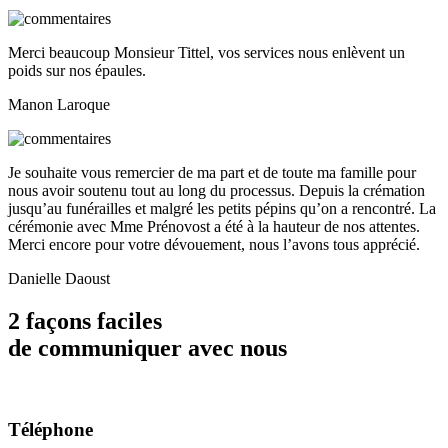
Merci beaucoup Monsieur Tittel, vos services nous enlèvent un
poids sur nos épaules.
Manon Laroque
Je souhaite vous remercier de ma part et de toute ma famille pour
nous avoir soutenu tout au long du processus. Depuis la crémation
jusqu’au funérailles et malgré les petits pépins qu’on a rencontré. La
cérémonie avec Mme Prénovost a été à la hauteur de nos attentes.
Merci encore pour votre dévouement, nous l’avons tous apprécié.
Danielle Daoust
2 façons faciles
de communiquer avec nous
Téléphone