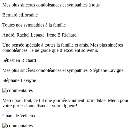
Mes plus sincères condoléances et sympathies à tous
Bernard etLorraine
Toutes nos sympathies à la famille
André, Rachel Lepage. Irène B Richard
Une pensée spéciale à toutes la famille et amis. Mes plus sincères
condoléances. Je ne garde que d’excellent souvenir.
Sébastien Richard
Mes plus sincères condoléances et sympathies. Stéphane Lavigne
Stéphane Lavigne
Merci pour tout, ce fut une journée vraiment formidable. Merci pour
votre professionnalisme et votre rigueur!
Chantale Veilleux