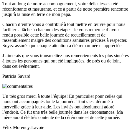
Tout au long de notre accompagnement, votre délicatesse a été
réconfortante et rassurante, et ce à partir de notre première rencontre
jusqu’à la mise en terre de mon papa.
Chacun d’entre vous a contribué à tout mettre en œuvre pour nous
faciliter la tâche à chacune des étapes. Je vous remercie d’avoir
rendu possible cette belle journée de recueillement et de
rassemblement malgré des conditions sanitaires précises à respecter.
Soyez assurés que chaque attention a été remarquée et appréciée.
J’aimerais que vous transmettiez nos remerciements les plus sincères
à toutes les personnes qui ont été impliquées, de près ou de loin,
dans cet événement.
Patricia Savard
Un très gros merci à toute l’équipe! En particulier pour celles qui
nous ont accompagnés toute la journée. Tout s’est déroulé à
merveille grâce à leur aide. Les invités ont absolument adoré
l’endroit. Ce fut une très belle journée dans les circonstances. Ma
mère aurait été très contente de la cérémonie et de cette journée.
Félix Morency-Lavoie