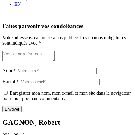
EN
Faites parvenir vos condoléances
Votre adresse e-mail ne sera pas publiée.
Les champs obligatoires
sont indiqués avec
*
Nom
*
E-mail
*
Enregistrer mon nom, mon e-mail et mon site dans le navigateur
pour mon prochain commentaire.
GAGNON, Robert