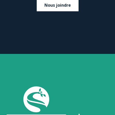
Nous joindre