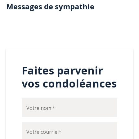
Messages de sympathie
Faites parvenir
vos condoléances