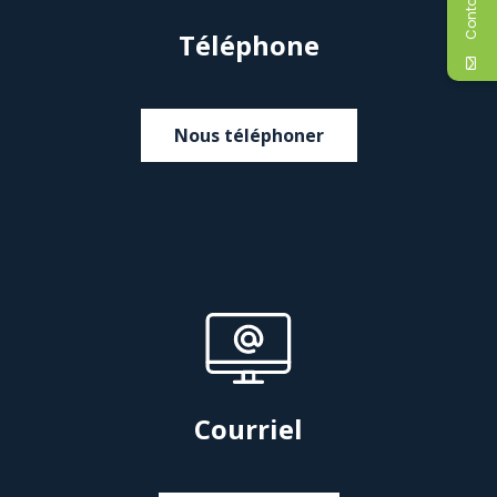
Téléphone
Nous téléphoner
Courriel