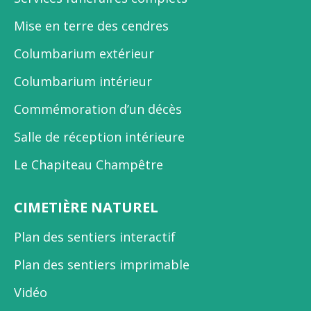
Mise en terre des cendres
Columbarium extérieur
Columbarium intérieur
Commémoration d’un décès
Salle de réception intérieure
Le Chapiteau Champêtre
CIMETIÈRE NATUREL
Plan des sentiers interactif
Plan des sentiers imprimable
Vidéo