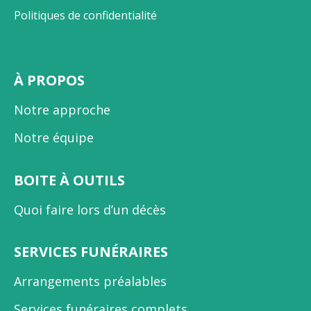
Politiques de confidentialité
À PROPOS
Notre approche
Notre équipe
BOITE À OUTILS
Quoi faire lors d’un décès
SERVICES FUNÉRAIRES
Arrangements préalables
Services funéraires complets