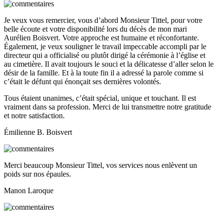
Je veux vous remercier, vous d’abord Monsieur Tittel, pour votre
belle écoute et votre disponibilité lors du décès de mon mari
Aurélien Boisvert. Votre approche est humaine et réconfortante.
Également, je veux souligner le travail impeccable accompli par le
directeur qui a officialisé ou plutôt dirigé la cérémonie à l’église et
au cimetière. Il avait toujours le souci et la délicatesse d’aller selon le
désir de la famille. Et à la toute fin il a adressé la parole comme si
c’était le défunt qui énonçait ses dernières volontés.
Tous étaient unanimes, c’était spécial, unique et touchant. Il est
vraiment dans sa profession. Merci de lui transmettre notre gratitude
et notre satisfaction.
Émilienne B. Boisvert
Merci beaucoup Monsieur Tittel, vos services nous enlèvent un
poids sur nos épaules.
Manon Laroque