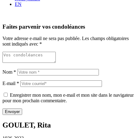
EN
Faites parvenir vos condoléances
Votre adresse e-mail ne sera pas publiée.
Les champs obligatoires
sont indiqués avec
*
Nom
*
E-mail
*
Enregistrer mon nom, mon e-mail et mon site dans le navigateur
pour mon prochain commentaire.
GOULET, Rita