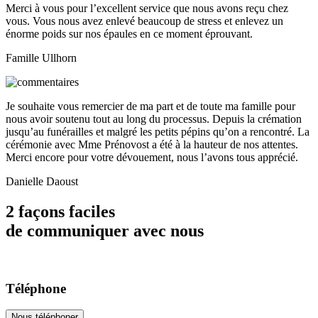
Merci à vous pour l’excellent service que nous avons reçu chez
vous. Vous nous avez enlevé beaucoup de stress et enlevez un
énorme poids sur nos épaules en ce moment éprouvant.
Famille Ullhorn
Je souhaite vous remercier de ma part et de toute ma famille pour
nous avoir soutenu tout au long du processus. Depuis la crémation
jusqu’au funérailles et malgré les petits pépins qu’on a rencontré. La
cérémonie avec Mme Prénovost a été à la hauteur de nos attentes.
Merci encore pour votre dévouement, nous l’avons tous apprécié.
Danielle Daoust
2 façons faciles
de communiquer avec nous
Téléphone
Nous téléphoner