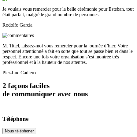
Je voulais vous remercier pour la belle cérémonie pour Esteban, tout
était parfait, malgré le grand nombre de personnes.
Rodolfo Garcia
M. Tittel, laissez-moi vous remercier pour la journée d’hier. Votre
personnel attentionné a fait en sorte que tout se passe bien et dans le
respect. Encore une fois votre organisation s’est montrée très
professionnel et à la hauteur de nos attentes.
Pier-Luc Cadieux
2 façons faciles
de communiquer avec nous
Téléphone
Nous téléphoner