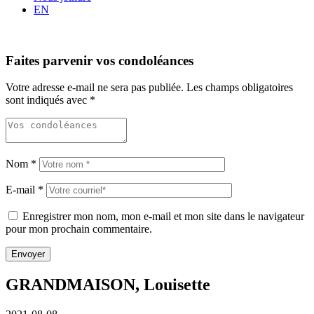
EN
Faites parvenir vos condoléances
Votre adresse e-mail ne sera pas publiée.
Les champs obligatoires
sont indiqués avec
*
Nom
*
E-mail
*
Enregistrer mon nom, mon e-mail et mon site dans le navigateur
pour mon prochain commentaire.
GRANDMAISON, Louisette