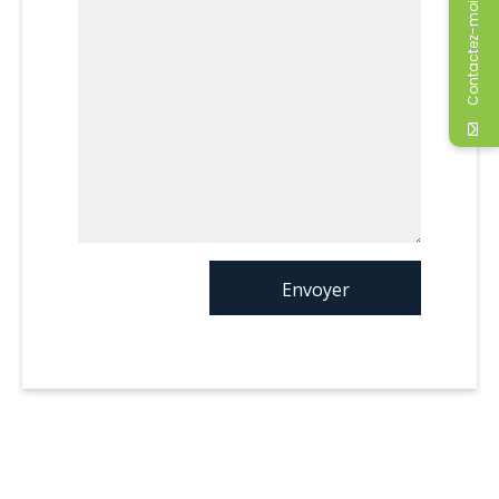
Contactez-moi