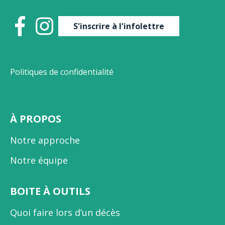
S'inscrire à l'infolettre
Politiques de confidentialité
À PROPOS
Notre approche
Notre équipe
BOITE À OUTILS
Quoi faire lors d’un décès