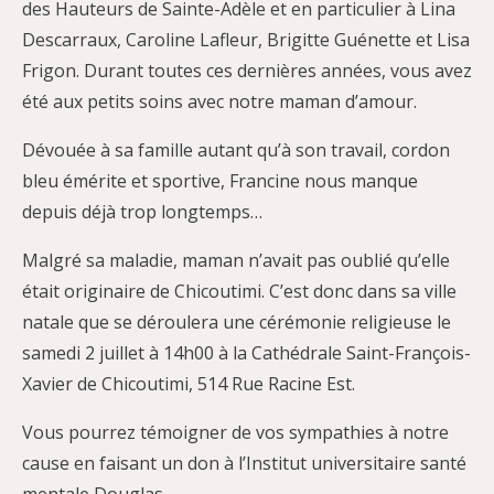
des Hauteurs de Sainte-Adèle et en particulier à Lina
Descarraux, Caroline Lafleur, Brigitte Guénette et Lisa
Frigon. Durant toutes ces dernières années, vous avez
été aux petits soins avec notre maman d’amour.
Dévouée à sa famille autant qu’à son travail, cordon
bleu émérite et sportive, Francine nous manque
depuis déjà trop longtemps…
Malgré sa maladie, maman n’avait pas oublié qu’elle
était originaire de Chicoutimi. C’est donc dans sa ville
natale que se déroulera une cérémonie religieuse le
samedi 2 juillet à 14h00 à la Cathédrale Saint-François-
Xavier de Chicoutimi, 514 Rue Racine Est.
Vous pourrez témoigner de vos sympathies à notre
cause en faisant un don à l’Institut universitaire santé