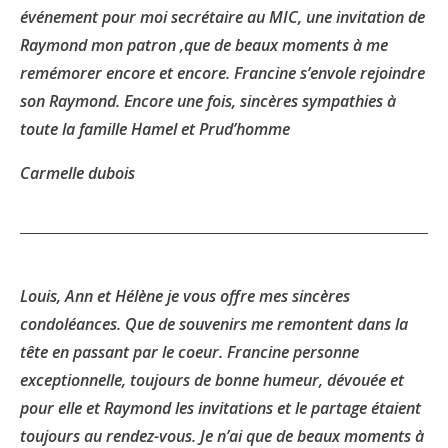
événement pour moi secrétaire au MIC, une invitation de
Raymond mon patron ,que de beaux moments à me
remémorer encore et encore. Francine s’envole rejoindre
son Raymond. Encore une fois, sincères sympathies à
toute la famille Hamel et Prud’homme
Carmelle dubois
Louis, Ann et Hélène je vous offre mes sincères
condoléances. Que de souvenirs me remontent dans la
tête en passant par le coeur. Francine personne
exceptionnelle, toujours de bonne humeur, dévouée et
pour elle et Raymond les invitations et le partage étaient
toujours au rendez-vous. Je n’ai que de beaux moments à