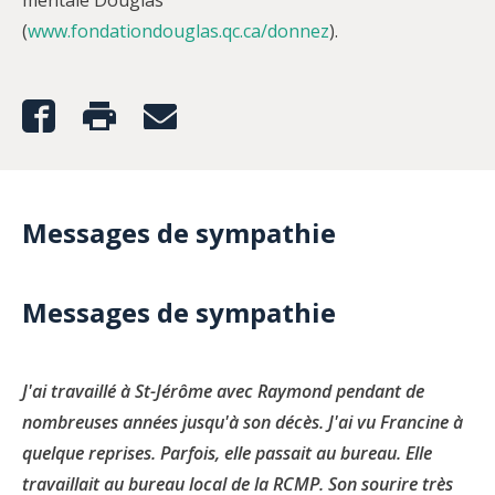
mentale Douglas
(
www.fondationdouglas.qc.ca/donnez
).
Messages de sympathie
Messages de sympathie
J'ai travaillé à St-Jérôme avec Raymond pendant de
nombreuses années jusqu'à son décès. J'ai vu Francine à
quelque reprises. Parfois, elle passait au bureau. Elle
travaillait au bureau local de la RCMP. Son sourire très