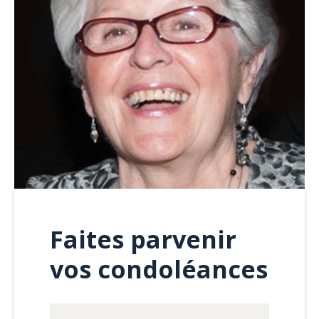
Faites parvenir
vos condoléances