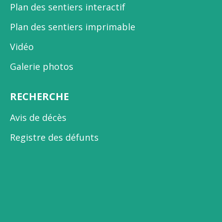
Plan des sentiers interactif
Plan des sentiers imprimable
Vidéo
Galerie photos
RECHERCHE
Avis de décès
Registre des défunts