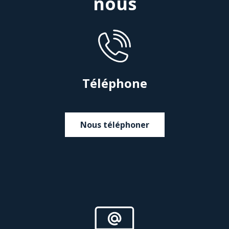
nous
Téléphone
Nous téléphoner