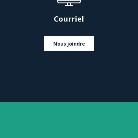
Courriel
Nous joindre