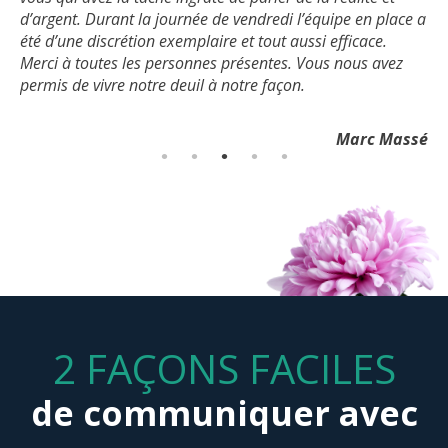
Famille Ullhorn
d’argent. Durant la journée de vendredi l’équipe en place a
été d’une discrétion exemplaire et tout aussi efficace.
Félix Morency-Lavoie
Merci à toutes les personnes présentes. Vous nous avez
permis de vivre notre deuil à notre façon.
Marc Massé
2 FAÇONS FACILES
de communiquer avec