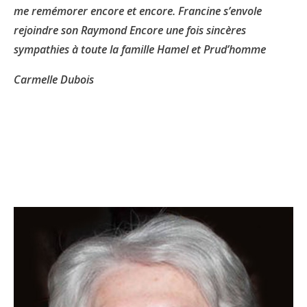
me remémorer encore et encore. Francine s’envole
rejoindre son Raymond Encore une fois sincères
sympathies à toute la famille Hamel et Prud’homme
Carmelle Dubois