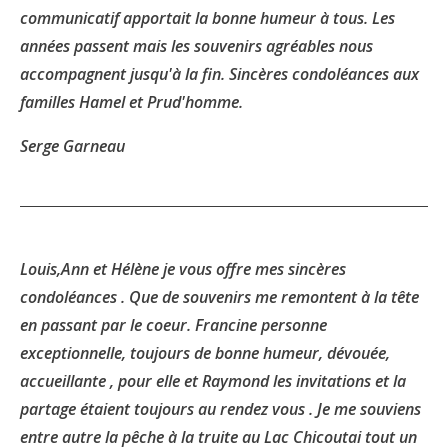
communicatif apportait la bonne humeur à tous. Les
années passent mais les souvenirs agréables nous
accompagnent jusqu'à la fin. Sincères condoléances aux
familles Hamel et Prud'homme.
Serge Garneau
Louis,Ann et Hélène je vous offre mes sincères
condoléances . Que de souvenirs me remontent à la tête
en passant par le coeur. Francine personne
exceptionnelle, toujours de bonne humeur, dévouée,
accueillante , pour elle et Raymond les invitations et la
partage étaient toujours au rendez vous . Je me souviens
entre autre la pêche à la truite au Lac Chicoutai tout un