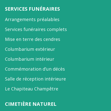
SERVICES FUNÉRAIRES
Arrangements préalables
Services funéraires complets
Mise en terre des cendres
Columbarium extérieur
Columbarium intérieur
Commémoration d’un décès
Salle de réception intérieure
Le Chapiteau Champêtre
CIMETIÈRE NATUREL