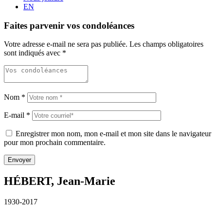
EN
Faites parvenir vos condoléances
Votre adresse e-mail ne sera pas publiée.
Les champs obligatoires
sont indiqués avec
*
Nom
*
E-mail
*
Enregistrer mon nom, mon e-mail et mon site dans le navigateur
pour mon prochain commentaire.
HÉBERT, Jean-Marie
1930-2017