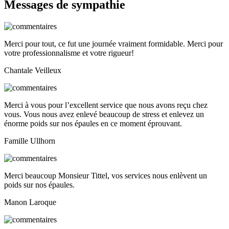
Messages de sympathie
Merci pour tout, ce fut une journée vraiment formidable. Merci pour
votre professionnalisme et votre rigueur!
Chantale Veilleux
Merci à vous pour l’excellent service que nous avons reçu chez
vous. Vous nous avez enlevé beaucoup de stress et enlevez un
énorme poids sur nos épaules en ce moment éprouvant.
Famille Ullhorn
Merci beaucoup Monsieur Tittel, vos services nous enlèvent un
poids sur nos épaules.
Manon Laroque