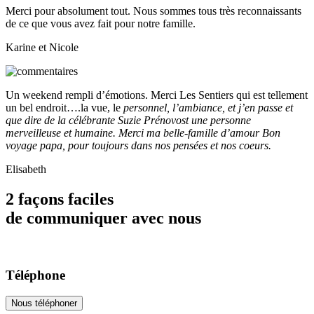
Merci pour absolument tout. Nous sommes tous très reconnaissants
de ce que vous avez fait pour notre famille.
Karine et Nicole
Un weekend rempli d’émotions. Merci Les Sentiers qui est tellement
un bel endroit….la vue, le
personnel, l’ambiance, et j’en passe et
que dire de la célébrante Suzie Prénovost une personne
merveilleuse et humaine. Merci ma belle-famille d’amour Bon
voyage papa, pour toujours dans nos pensées et nos coeurs.
Elisabeth
2 façons faciles
de communiquer avec nous
Téléphone
Nous téléphoner