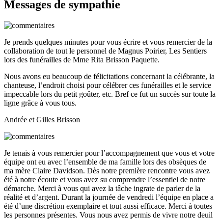
Messages de sympathie
Je prends quelques minutes pour vous écrire et vous remercier de la
collaboration de tout le personnel de Magnus Poirier, Les Sentiers
lors des funérailles de Mme Rita Brisson Paquette.
Nous avons eu beaucoup de félicitations concernant la célébrante, la
chanteuse, l’endroit choisi pour célébrer ces funérailles et le service
impeccable lors du petit goûter, etc. Bref ce fut un succès sur toute la
ligne grâce à vous tous.
Andrée et Gilles Brisson
Je tenais à vous remercier pour l’accompagnement que vous et votre
équipe ont eu avec l’ensemble de ma famille lors des obsèques de
ma mère Claire Davidson. Dès notre première rencontre vous avez
été à notre écoute et vous avez su comprendre l’essentiel de notre
démarche. Merci à vous qui avez la tâche ingrate de parler de la
réalité et d’argent. Durant la journée de vendredi l’équipe en place a
été d’une discrétion exemplaire et tout aussi efficace. Merci à toutes
les personnes présentes. Vous nous avez permis de vivre notre deuil