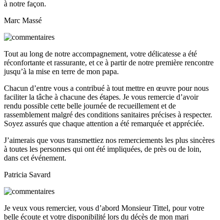
à notre façon.
Marc Massé
Tout au long de notre accompagnement, votre délicatesse a été
réconfortante et rassurante, et ce à partir de notre première rencontre
jusqu’à la mise en terre de mon papa.
Chacun d’entre vous a contribué à tout mettre en œuvre pour nous
faciliter la tâche à chacune des étapes. Je vous remercie d’avoir
rendu possible cette belle journée de recueillement et de
rassemblement malgré des conditions sanitaires précises à respecter.
Soyez assurés que chaque attention a été remarquée et appréciée.
J’aimerais que vous transmettiez nos remerciements les plus sincères
à toutes les personnes qui ont été impliquées, de près ou de loin,
dans cet événement.
Patricia Savard
Je veux vous remercier, vous d’abord Monsieur Tittel, pour votre
belle écoute et votre disponibilité lors du décès de mon mari