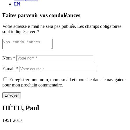
EN
Faites parvenir vos condoléances
Votre adresse e-mail ne sera pas publiée.
Les champs obligatoires
sont indiqués avec
*
Nom
*
E-mail
*
Enregistrer mon nom, mon e-mail et mon site dans le navigateur
pour mon prochain commentaire.
HÉTU, Paul
1951-2017