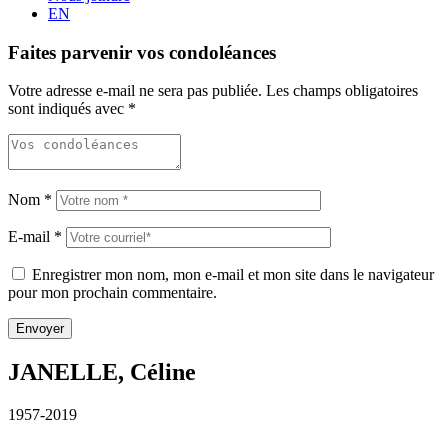
EN
Faites parvenir vos condoléances
Votre adresse e-mail ne sera pas publiée.
Les champs obligatoires
sont indiqués avec
*
Nom
*
E-mail
*
Enregistrer mon nom, mon e-mail et mon site dans le navigateur
pour mon prochain commentaire.
JANELLE, Céline
1957-2019