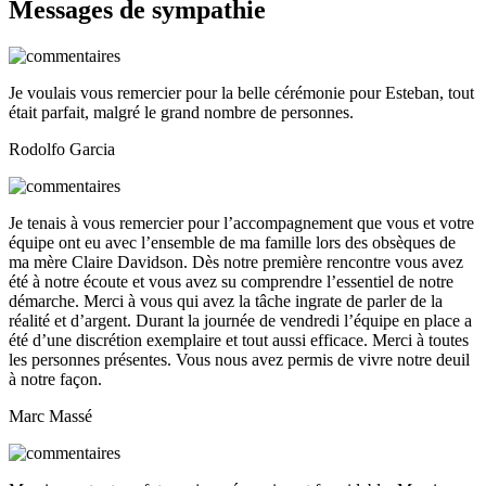
Messages de sympathie
Je voulais vous remercier pour la belle cérémonie pour Esteban, tout
était parfait, malgré le grand nombre de personnes.
Rodolfo Garcia
Je tenais à vous remercier pour l’accompagnement que vous et votre
équipe ont eu avec l’ensemble de ma famille lors des obsèques de
ma mère Claire Davidson. Dès notre première rencontre vous avez
été à notre écoute et vous avez su comprendre l’essentiel de notre
démarche. Merci à vous qui avez la tâche ingrate de parler de la
réalité et d’argent. Durant la journée de vendredi l’équipe en place a
été d’une discrétion exemplaire et tout aussi efficace. Merci à toutes
les personnes présentes. Vous nous avez permis de vivre notre deuil
à notre façon.
Marc Massé