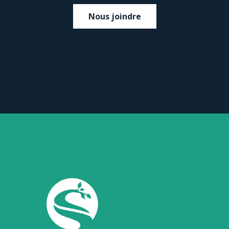
Nous joindre