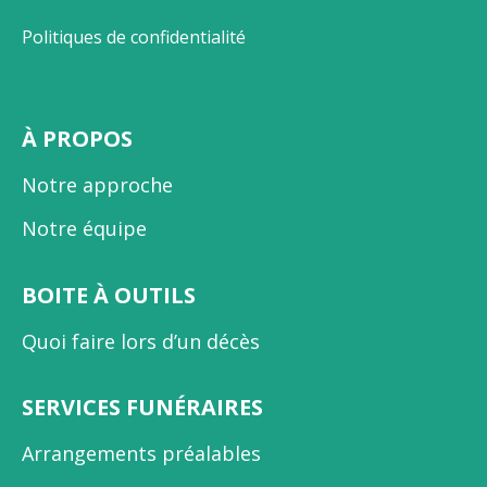
Politiques de confidentialité
À PROPOS
Notre approche
Notre équipe
BOITE À OUTILS
Quoi faire lors d’un décès
SERVICES FUNÉRAIRES
Arrangements préalables