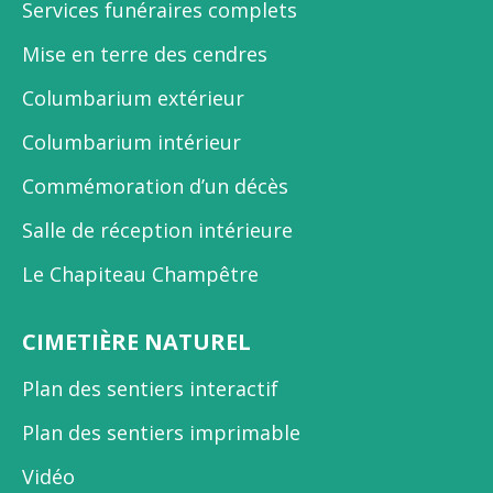
Services funéraires complets
Mise en terre des cendres
Columbarium extérieur
Columbarium intérieur
Commémoration d’un décès
Salle de réception intérieure
Le Chapiteau Champêtre
CIMETIÈRE NATUREL
Plan des sentiers interactif
Plan des sentiers imprimable
Vidéo