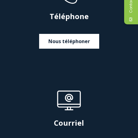
Téléphone
Nous téléphoner
Courriel