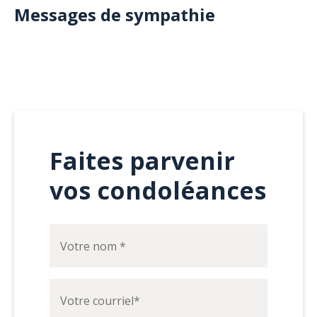
Messages de sympathie
Faites parvenir
vos condoléances