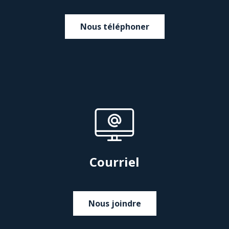
Nous téléphoner
Courriel
Nous joindre