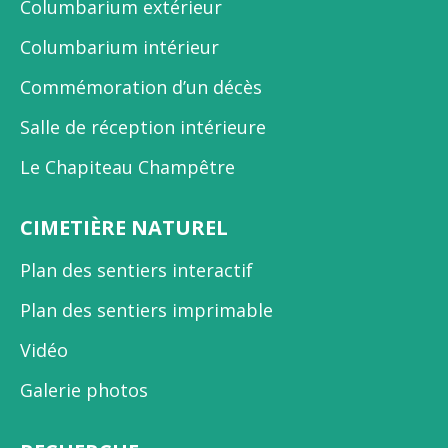
Columbarium extérieur
Columbarium intérieur
Commémoration d’un décès
Salle de réception intérieure
Le Chapiteau Champêtre
CIMETIÈRE NATUREL
Plan des sentiers interactif
Plan des sentiers imprimable
Vidéo
Galerie photos