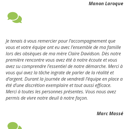
Manon Laroque
Je tenais à vous remercier pour l’accompagnement que
vous et votre équipe ont eu avec l’ensemble de ma famille
lors des obsèques de ma mère Claire Davidson. Dès notre
première rencontre vous avez été à notre écoute et vous
avez su comprendre l’essentiel de notre démarche. Merci à
vous qui avez la tâche ingrate de parler de la réalité et
d’argent. Durant la journée de vendredi l’équipe en place a
été d’une discrétion exemplaire et tout aussi efficace.
Merci à toutes les personnes présentes. Vous nous avez
permis de vivre notre deuil à notre façon.
Marc Massé