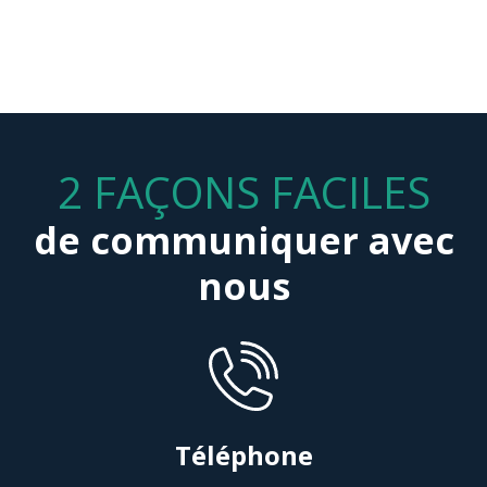
2 FAÇONS FACILES
de communiquer avec
nous
Téléphone