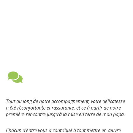
Tout au long de notre accompagnement, votre délicatesse
a été réconfortante et rassurante, et ce à partir de notre
première rencontre jusqu’à la mise en terre de mon papa.
Chacun d’entre vous a contribué à tout mettre en œuvre