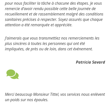
pour nous faciliter la tâche à chacune des étapes. Je vous
remercie d’avoir rendu possible cette belle journée de
recueillement et de rassemblement malgré des conditions
sanitaires précises à respecter. Soyez assurés que chaque
attention a été remarquée et appréciée.
J’aimerais que vous transmettiez nos remerciements les
plus sincères à toutes les personnes qui ont été
impliquées, de près ou de loin, dans cet événement.
Patricia Savard
Merci beaucoup Monsieur Tittel, vos services nous enlèvent
un poids sur nos épaules.