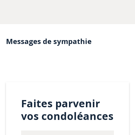
Messages de sympathie
Faites parvenir
vos condoléances