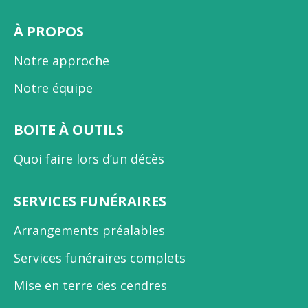
À PROPOS
Notre approche
Notre équipe
BOITE À OUTILS
Quoi faire lors d’un décès
SERVICES FUNÉRAIRES
Arrangements préalables
Services funéraires complets
Mise en terre des cendres