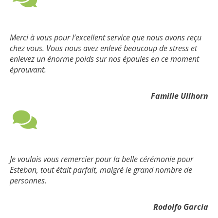
Merci à vous pour l’excellent service que nous avons reçu
chez vous. Vous nous avez enlevé beaucoup de stress et
enlevez un énorme poids sur nos épaules en ce moment
éprouvant.
Famille Ullhorn
Je voulais vous remercier pour la belle cérémonie pour
Esteban, tout était parfait, malgré le grand nombre de
personnes.
Rodolfo Garcia