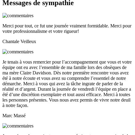
Messages de sympathie
Merci pour tout, ce fut une journée vraiment formidable. Merci pour
votre professionnalisme et votre rigueur!
Chantale Veilleux
Je tenais à vous remercier pour l’accompagnement que vous et votre
équipe ont eu avec l’ensemble de ma famille lors des obsèques de
ma mère Claire Davidson. Dès notre première rencontre vous avez
été à notre écoute et vous avez su comprendre l’essentiel de notre
démarche. Merci à vous qui avez la tâche ingrate de parler de la
réalité et d’argent. Durant la journée de vendredi l’équipe en place a
été d’une discrétion exemplaire et tout aussi efficace. Merci à toutes
les personnes présentes. Vous nous avez permis de vivre notre deuil
à notre façon.
Marc Massé