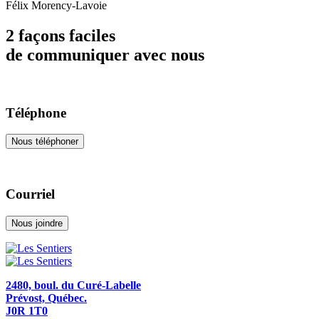
Félix Morency-Lavoie
2 façons faciles
de communiquer avec nous
Téléphone
Nous téléphoner
Courriel
Nous joindre
2480, boul. du Curé-Labelle
Prévost, Québec.
J0R 1T0