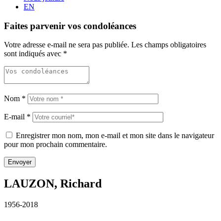
EN
Faites parvenir vos condoléances
Votre adresse e-mail ne sera pas publiée.
Les champs obligatoires
sont indiqués avec
*
Nom
*
E-mail
*
Enregistrer mon nom, mon e-mail et mon site dans le navigateur
pour mon prochain commentaire.
LAUZON, Richard
1956-2018