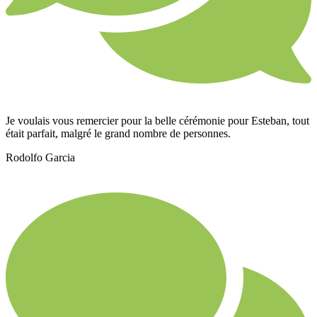
Je voulais vous remercier pour la belle cérémonie pour Esteban, tout
était parfait, malgré le grand nombre de personnes.
Rodolfo Garcia