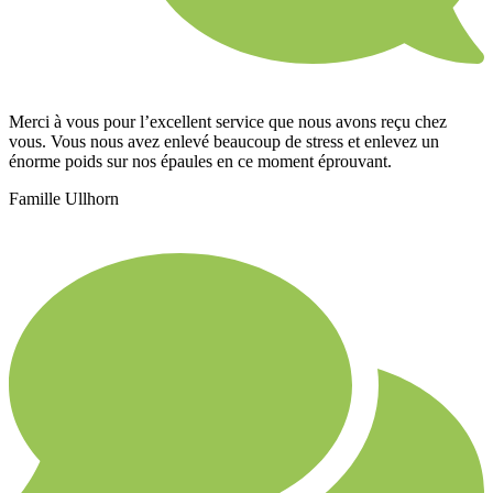
Merci à vous pour l’excellent service que nous avons reçu chez
vous. Vous nous avez enlevé beaucoup de stress et enlevez un
énorme poids sur nos épaules en ce moment éprouvant.
Famille Ullhorn