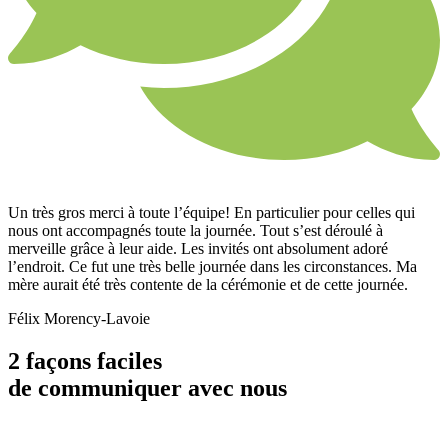
Un très gros merci à toute l’équipe! En particulier pour celles qui
nous ont accompagnés toute la journée. Tout s’est déroulé à
merveille grâce à leur aide. Les invités ont absolument adoré
l’endroit. Ce fut une très belle journée dans les circonstances. Ma
mère aurait été très contente de la cérémonie et de cette journée.
Félix Morency-Lavoie
2 façons faciles
de communiquer avec nous