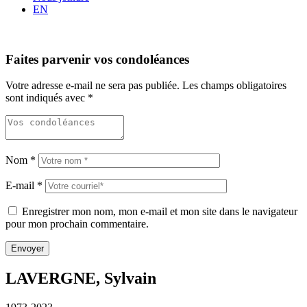
EN
Faites parvenir vos condoléances
Votre adresse e-mail ne sera pas publiée.
Les champs obligatoires
sont indiqués avec
*
Nom
*
E-mail
*
Enregistrer mon nom, mon e-mail et mon site dans le navigateur
pour mon prochain commentaire.
LAVERGNE, Sylvain