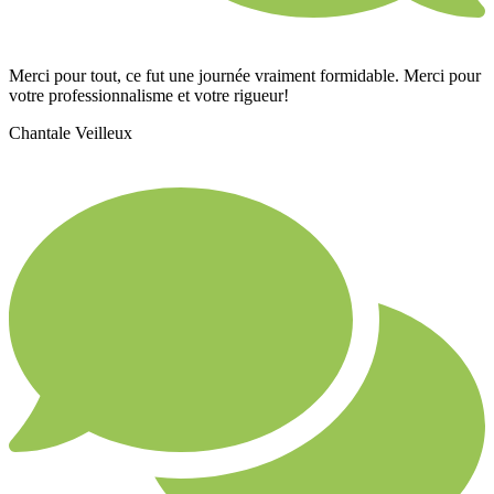
Merci pour tout, ce fut une journée vraiment formidable. Merci pour
votre professionnalisme et votre rigueur!
Chantale Veilleux