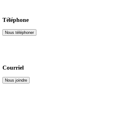
Téléphone
Nous téléphoner
Courriel
Nous joindre