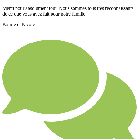
Merci pour absolument tout. Nous sommes tous très reconnaissants
de ce que vous avez fait pour notre famille.
Karine et Nicole