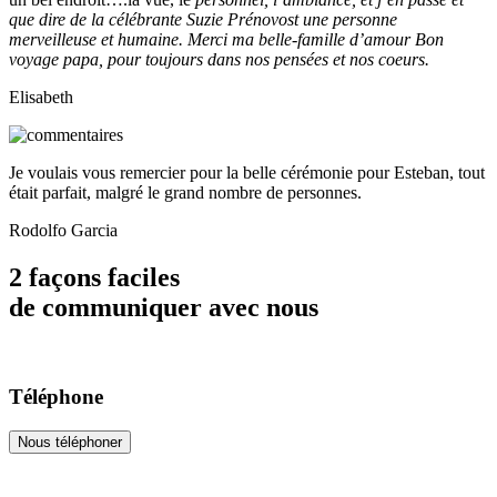
que dire de la célébrante Suzie Prénovost une personne
merveilleuse et humaine. Merci ma belle-famille d’amour Bon
voyage papa, pour toujours dans nos pensées et nos coeurs.
Elisabeth
Je voulais vous remercier pour la belle cérémonie pour Esteban, tout
était parfait, malgré le grand nombre de personnes.
Rodolfo Garcia
2 façons faciles
de communiquer avec nous
Téléphone
Nous téléphoner