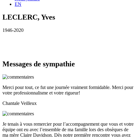
EN
LECLERC, Yves
1946-2020
Messages de sympathie
Merci pour tout, ce fut une journée vraiment formidable. Merci pour
votre professionnalisme et votre rigueur!
Chantale Veilleux
Je tenais à vous remercier pour l’accompagnement que vous et votre
équipe ont eu avec l’ensemble de ma famille lors des obsèques de
ma mère Claire Davidson. Dès notre première rencontre vous avez