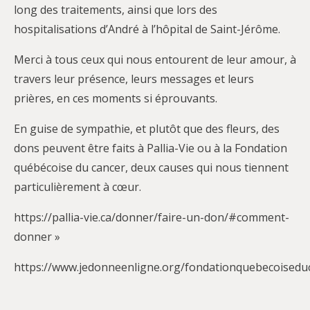
long des traitements, ainsi que lors des
hospitalisations d’André à l’hôpital de Saint-Jérôme.
Merci à tous ceux qui nous entourent de leur amour, à
travers leur présence, leurs messages et leurs
prières, en ces moments si éprouvants.
En guise de sympathie, et plutôt que des fleurs, des
dons peuvent être faits à Pallia-Vie ou à la Fondation
québécoise du cancer, deux causes qui nous tiennent
particulièrement à cœur.
https://pallia-vie.ca/donner/faire-un-don/#comment-
donner »
https://www.jedonneenligne.org/fondationquebecoisedu