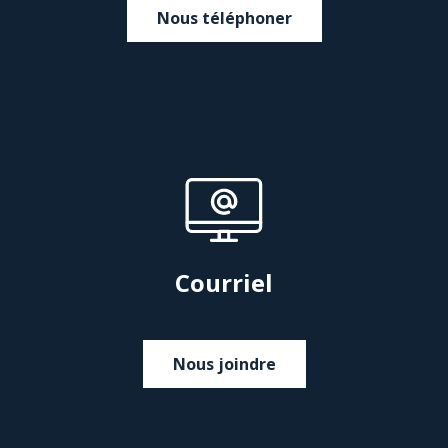
Nous téléphoner
Courriel
Nous joindre