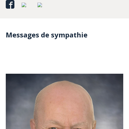
Messages de sympathie