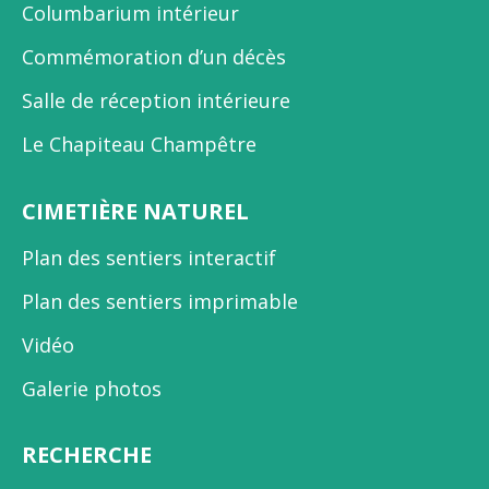
Columbarium intérieur
Commémoration d’un décès
Salle de réception intérieure
Le Chapiteau Champêtre
CIMETIÈRE NATUREL
Plan des sentiers interactif
Plan des sentiers imprimable
Vidéo
Galerie photos
RECHERCHE