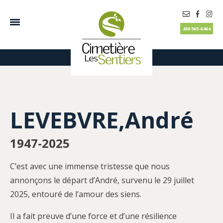
450 565-6464
LEVEBVRE,André
1947-2025
C’est avec une immense tristesse que nous
annonçons le départ d’André, survenu le 29 juillet
2025, entouré de l’amour des siens.
Il a fait preuve d’une force et d’une résilience