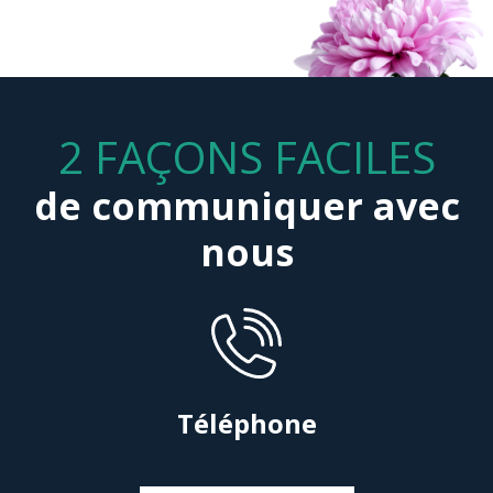
2 FAÇONS FACILES
de communiquer avec
nous
Téléphone