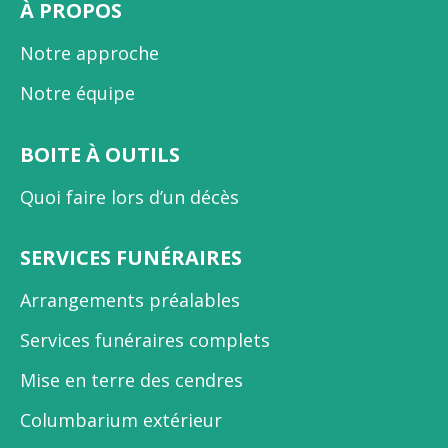
À PROPOS
Notre approche
Notre équipe
BOITE À OUTILS
Quoi faire lors d’un décès
SERVICES FUNÉRAIRES
Arrangements préalables
Services funéraires complets
Mise en terre des cendres
Columbarium extérieur