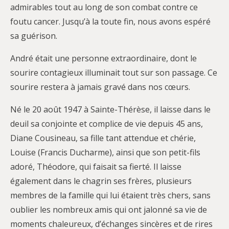
admirables tout au long de son combat contre ce
foutu cancer. Jusqu’à la toute fin, nous avons espéré
sa guérison.
André était une personne extraordinaire, dont le
sourire contagieux illuminait tout sur son passage. Ce
sourire restera à jamais gravé dans nos cœurs.
Né le 20 août 1947 à Sainte-Thérèse, il laisse dans le
deuil sa conjointe et complice de vie depuis 45 ans,
Diane Cousineau, sa fille tant attendue et chérie,
Louise (Francis Ducharme), ainsi que son petit-fils
adoré, Théodore, qui faisait sa fierté. Il laisse
également dans le chagrin ses frères, plusieurs
membres de la famille qui lui étaient très chers, sans
oublier les nombreux amis qui ont jalonné sa vie de
moments chaleureux, d’échanges sincères et de rires