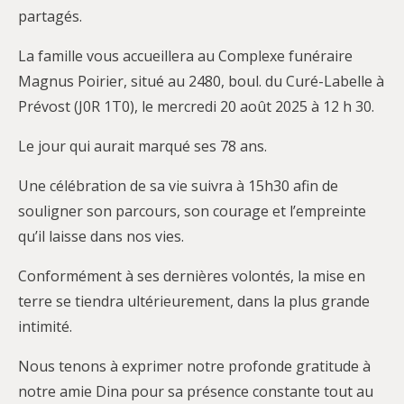
partagés.
La famille vous accueillera au Complexe funéraire
Magnus Poirier, situé au 2480, boul. du Curé-Labelle à
Prévost (J0R 1T0), le mercredi 20 août 2025 à 12 h 30.
Le jour qui aurait marqué ses 78 ans.
Une célébration de sa vie suivra à 15h30 afin de
souligner son parcours, son courage et l’empreinte
qu’il laisse dans nos vies.
Conformément à ses dernières volontés, la mise en
terre se tiendra ultérieurement, dans la plus grande
intimité.
Nous tenons à exprimer notre profonde gratitude à
notre amie Dina pour sa présence constante tout au