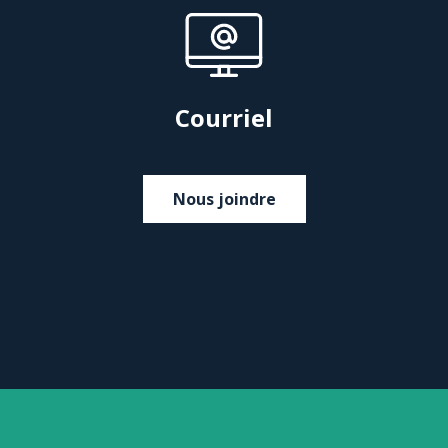
Courriel
Nous joindre