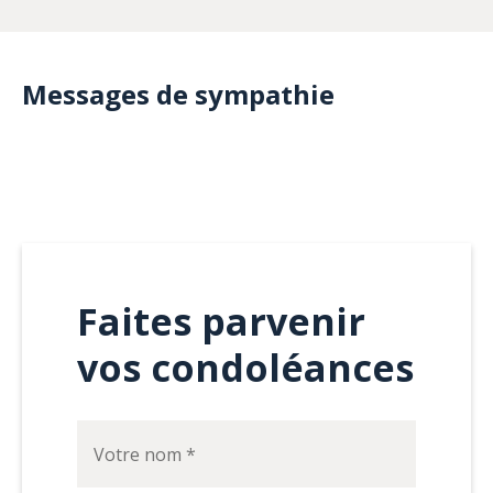
Messages de sympathie
Faites parvenir
vos condoléances