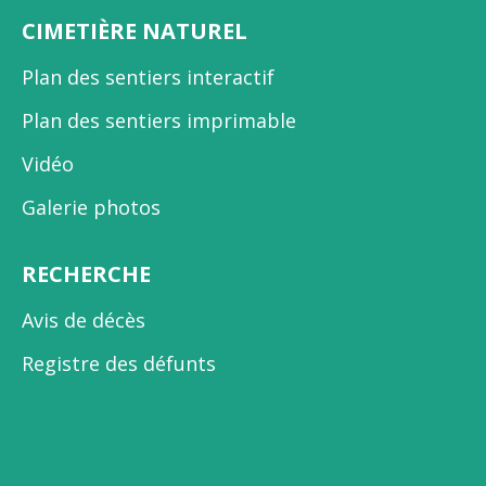
CIMETIÈRE NATUREL
Plan des sentiers interactif
Plan des sentiers imprimable
Vidéo
Galerie photos
RECHERCHE
Avis de décès
Registre des défunts