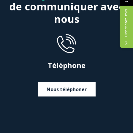
→
de communiquer avec
Contactez-moi
nous
Téléphone
Nous téléphoner