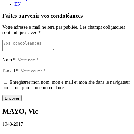
EN
Faites parvenir vos condoléances
Votre adresse e-mail ne sera pas publiée.
Les champs obligatoires
sont indiqués avec
*
Nom
*
E-mail
*
Enregistrer mon nom, mon e-mail et mon site dans le navigateur
pour mon prochain commentaire.
MAYO, Vic
1943-2017