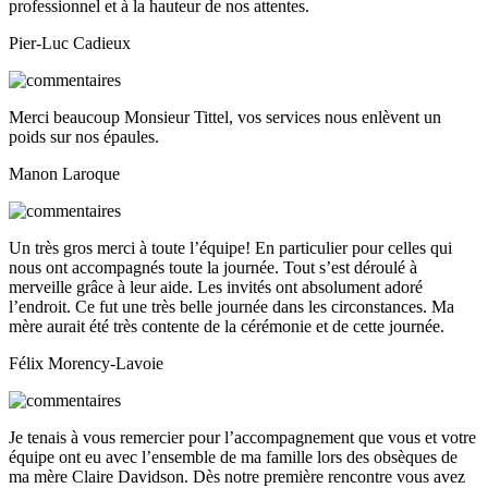
professionnel et à la hauteur de nos attentes.
Pier-Luc Cadieux
Merci beaucoup Monsieur Tittel, vos services nous enlèvent un
poids sur nos épaules.
Manon Laroque
Un très gros merci à toute l’équipe! En particulier pour celles qui
nous ont accompagnés toute la journée. Tout s’est déroulé à
merveille grâce à leur aide. Les invités ont absolument adoré
l’endroit. Ce fut une très belle journée dans les circonstances. Ma
mère aurait été très contente de la cérémonie et de cette journée.
Félix Morency-Lavoie
Je tenais à vous remercier pour l’accompagnement que vous et votre
équipe ont eu avec l’ensemble de ma famille lors des obsèques de
ma mère Claire Davidson. Dès notre première rencontre vous avez