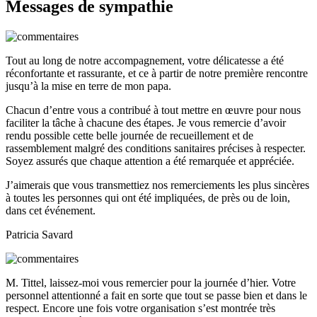
Messages de sympathie
Tout au long de notre accompagnement, votre délicatesse a été
réconfortante et rassurante, et ce à partir de notre première rencontre
jusqu’à la mise en terre de mon papa.
Chacun d’entre vous a contribué à tout mettre en œuvre pour nous
faciliter la tâche à chacune des étapes. Je vous remercie d’avoir
rendu possible cette belle journée de recueillement et de
rassemblement malgré des conditions sanitaires précises à respecter.
Soyez assurés que chaque attention a été remarquée et appréciée.
J’aimerais que vous transmettiez nos remerciements les plus sincères
à toutes les personnes qui ont été impliquées, de près ou de loin,
dans cet événement.
Patricia Savard
M. Tittel, laissez-moi vous remercier pour la journée d’hier. Votre
personnel attentionné a fait en sorte que tout se passe bien et dans le
respect. Encore une fois votre organisation s’est montrée très