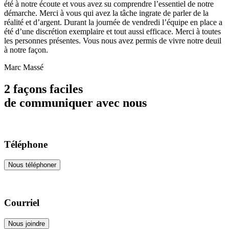
été à notre écoute et vous avez su comprendre l’essentiel de notre
démarche. Merci à vous qui avez la tâche ingrate de parler de la
réalité et d’argent. Durant la journée de vendredi l’équipe en place a
été d’une discrétion exemplaire et tout aussi efficace. Merci à toutes
les personnes présentes. Vous nous avez permis de vivre notre deuil
à notre façon.
Marc Massé
2 façons faciles
de communiquer avec nous
Téléphone
Nous téléphoner
Courriel
Nous joindre