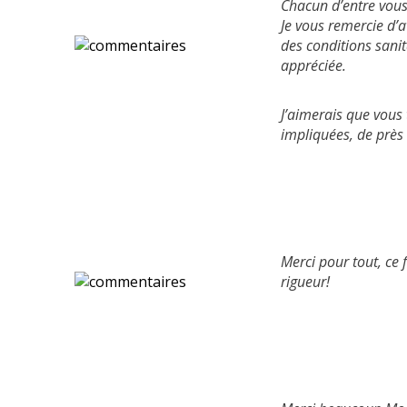
Chacun d’entre vous
Je vous remercie d’
des conditions sani
appréciée.
J’aimerais que vous 
impliquées, de près
Merci pour tout, ce
rigueur!