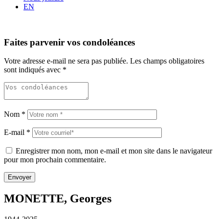
EN
Faites parvenir vos condoléances
Votre adresse e-mail ne sera pas publiée.
Les champs obligatoires
sont indiqués avec
*
Nom
*
E-mail
*
Enregistrer mon nom, mon e-mail et mon site dans le navigateur
pour mon prochain commentaire.
MONETTE, Georges