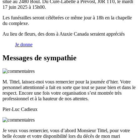
situé au 2480 Boul. Du Curé-Labelle à Prévost, J0R 1T0, le mardi
17 juin 2025 à 15h00.
Les funérailles seront célébrées ce même jour à 18h en la chapelle
du complexe.
Au lieu de fleurs, des dons à Ataxie Canada seraient appréciés
Je donne
Messages de sympathie
M. Tittel, laissez-moi vous remercier pour la journée d’hier. Votre
personnel attentionné a fait en sorte que tout se passe bien et dans le
respect. Encore une fois votre organisation s’est montrée très
professionnel et à la hauteur de nos attentes.
Pier-Luc Cadieux
Je veux vous remercier, vous d’abord Monsieur Tittel, pour votre
belle écoute et votre disponibilité lors du décès de mon mari