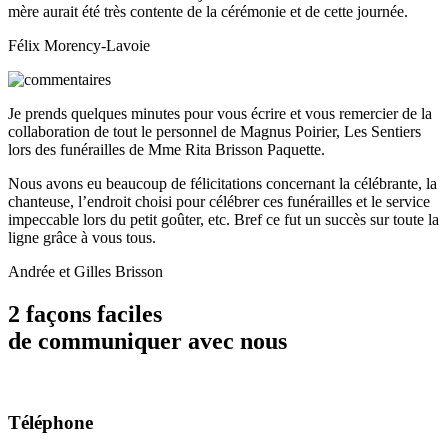
mère aurait été très contente de la cérémonie et de cette journée.
Félix Morency-Lavoie
Je prends quelques minutes pour vous écrire et vous remercier de la
collaboration de tout le personnel de Magnus Poirier, Les Sentiers
lors des funérailles de Mme Rita Brisson Paquette.
Nous avons eu beaucoup de félicitations concernant la célébrante, la
chanteuse, l’endroit choisi pour célébrer ces funérailles et le service
impeccable lors du petit goûter, etc. Bref ce fut un succès sur toute la
ligne grâce à vous tous.
Andrée et Gilles Brisson
2 façons faciles
de communiquer avec nous
Téléphone