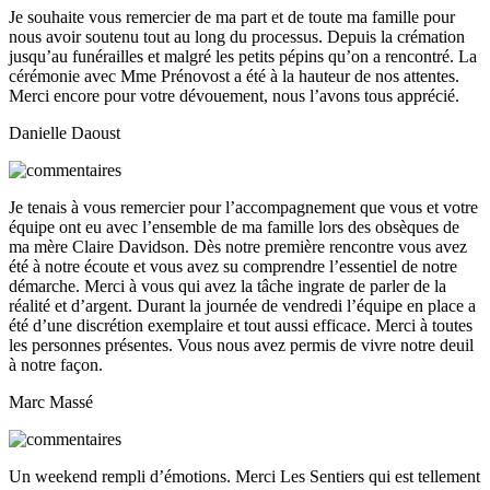
Je souhaite vous remercier de ma part et de toute ma famille pour
nous avoir soutenu tout au long du processus. Depuis la crémation
jusqu’au funérailles et malgré les petits pépins qu’on a rencontré. La
cérémonie avec Mme Prénovost a été à la hauteur de nos attentes.
Merci encore pour votre dévouement, nous l’avons tous apprécié.
Danielle Daoust
Je tenais à vous remercier pour l’accompagnement que vous et votre
équipe ont eu avec l’ensemble de ma famille lors des obsèques de
ma mère Claire Davidson. Dès notre première rencontre vous avez
été à notre écoute et vous avez su comprendre l’essentiel de notre
démarche. Merci à vous qui avez la tâche ingrate de parler de la
réalité et d’argent. Durant la journée de vendredi l’équipe en place a
été d’une discrétion exemplaire et tout aussi efficace. Merci à toutes
les personnes présentes. Vous nous avez permis de vivre notre deuil
à notre façon.
Marc Massé
Un weekend rempli d’émotions. Merci Les Sentiers qui est tellement