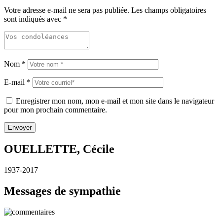
Votre adresse e-mail ne sera pas publiée.
Les champs obligatoires
sont indiqués avec
*
Nom
*
E-mail
*
Enregistrer mon nom, mon e-mail et mon site dans le navigateur
pour mon prochain commentaire.
OUELLETTE, Cécile
1937-2017
Messages de sympathie