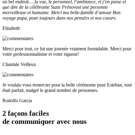
un bel endroit….la vue, le
personnel, l’ambiance, et j’en passe et
que dire de la célébrante Suzie Prénovost une personne
merveilleuse et humaine. Merci ma belle-famille d’amour Bon
voyage papa, pour toujours dans nos pensées et nos coeurs.
Elisabeth
Merci pour tout, ce fut une journée vraiment formidable. Merci pour
votre professionnalisme et votre rigueur!
Chantale Veilleux
Je voulais vous remercier pour la belle cérémonie pour Esteban, tout
était parfait, malgré le grand nombre de personnes.
Rodolfo Garcia
2 façons faciles
de communiquer avec nous