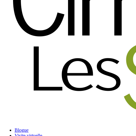
Blogue
Visite virtuelle