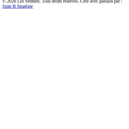
© 2026 Les Sentiers. Tous droits réservés. Créé avec passion par :
Suite B Stratégie