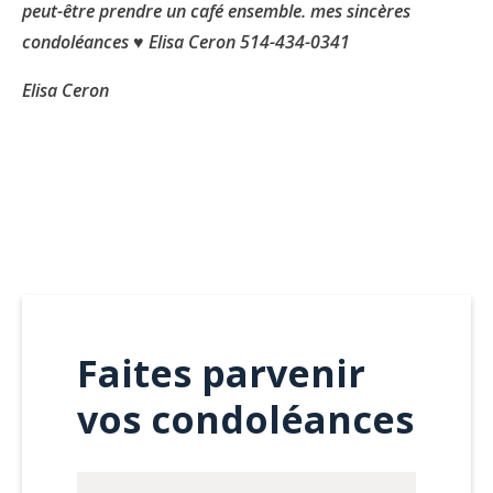
peut-être prendre un café ensemble. mes sincères
condoléances ♥ Elisa Ceron 514-434-0341
Elisa Ceron
Faites parvenir
vos condoléances