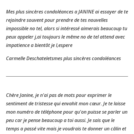
Mes plus sincères condoléances a JANINE ai essayer de te
rejoindre souvent pour prendre de tes nouvelles
impossible no tel, alors si intéressé aimerais beaucoup tu
peux appeler j,ai toujours le même no de tel attend avec
impatience a bientôt je l,espere
Carmelle Deschateletsmes plus sincères condoléances
Chère Janine, je n'ai pas de mots pour exprimer le
sentiment de tristesse qui envahit mon cœur. Je te laisse
mon numéro de téléphone pour qu'on puisse se parler un
peu car je pense beaucoup a toi aussi. Je sais que le
temps a passé vite mais je voudrais te donner un câlin et