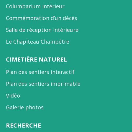
Columbarium intérieur
Commémoration d’un décès
Salle de réception intérieure
Le Chapiteau Champêtre
CIMETIÈRE NATUREL
Plan des sentiers interactif
Plan des sentiers imprimable
Vidéo
Galerie photos
RECHERCHE