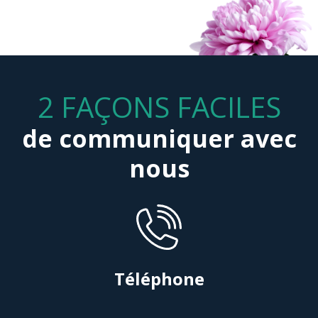
2 FAÇONS FACILES
de communiquer avec
nous
Téléphone