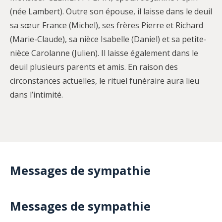
(née Lambert). Outre son épouse, il laisse dans le deuil
sa sœur France (Michel), ses frères Pierre et Richard
(Marie-Claude), sa nièce Isabelle (Daniel) et sa petite-
nièce Carolanne (Julien). Il laisse également dans le
deuil plusieurs parents et amis. En raison des
circonstances actuelles, le rituel funéraire aura lieu
dans l’intimité.
Messages de sympathie
Messages de sympathie