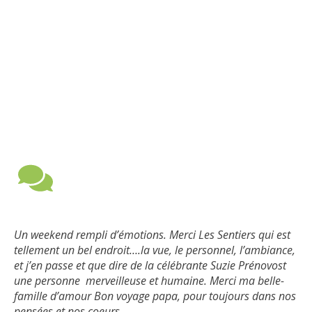
Un weekend rempli d’émotions. Merci Les Sentiers qui est
tellement un bel endroit….la vue, le
personnel, l’ambiance,
et j’en passe et que dire de la célébrante Suzie Prénovost
une personne merveilleuse et humaine. Merci ma belle-
famille d’amour Bon voyage papa, pour toujours dans nos
pensées et nos coeurs.