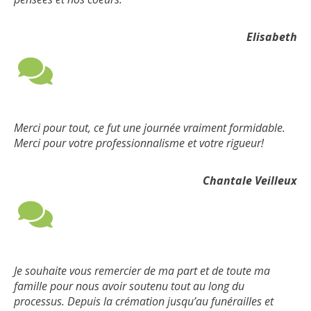
Elisabeth
Merci pour tout, ce fut une journée vraiment formidable.
Merci pour votre professionnalisme et votre rigueur!
Chantale Veilleux
Je souhaite vous remercier de ma part et de toute ma
famille pour nous avoir soutenu tout au long du
processus. Depuis la crémation jusqu’au funérailles et