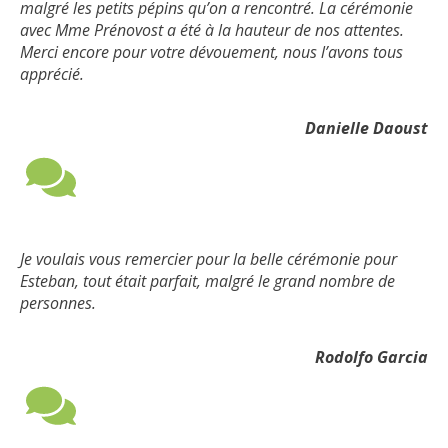
malgré les petits pépins qu’on a rencontré. La cérémonie
avec Mme Prénovost a été à la hauteur de nos attentes.
Merci encore pour votre dévouement, nous l’avons tous
apprécié.
Danielle Daoust
Je voulais vous remercier pour la belle cérémonie pour
Esteban, tout était parfait, malgré le grand nombre de
personnes.
Rodolfo Garcia