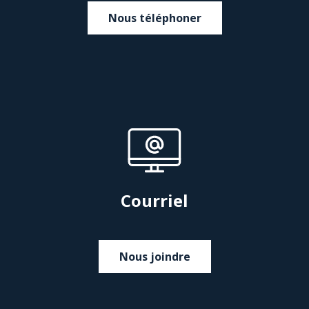
Nous téléphoner
Courriel
Nous joindre