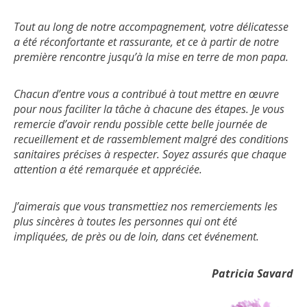
Tout au long de notre accompagnement, votre délicatesse
a été réconfortante et rassurante, et ce à partir de notre
première rencontre jusqu’à la mise en terre de mon papa.
Chacun d’entre vous a contribué à tout mettre en œuvre
pour nous faciliter la tâche à chacune des étapes. Je vous
remercie d’avoir rendu possible cette belle journée de
recueillement et de rassemblement malgré des conditions
sanitaires précises à respecter. Soyez assurés que chaque
attention a été remarquée et appréciée.
J’aimerais que vous transmettiez nos remerciements les
plus sincères à toutes les personnes qui ont été
impliquées, de près ou de loin, dans cet événement.
Patricia Savard