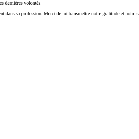
ses dernières volontés.
nt dans sa profession. Merci de lui transmettre notre gratitude et notre sa