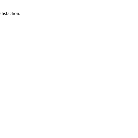
tisfaction.