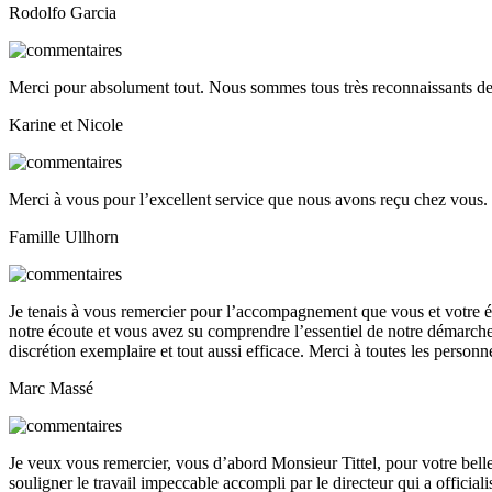
Rodolfo Garcia
Merci pour absolument tout. Nous sommes tous très reconnaissants de 
Karine et Nicole
Merci à vous pour l’excellent service que nous avons reçu chez vous
Famille Ullhorn
Je tenais à vous remercier pour l’accompagnement que vous et votre 
notre écoute et vous avez su comprendre l’essentiel de notre démarche. 
discrétion exemplaire et tout aussi efficace. Merci à toutes les person
Marc Massé
Je veux vous remercier, vous d’abord Monsieur Tittel, pour votre bell
souligner le travail impeccable accompli par le directeur qui a officialisé