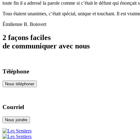
toute fin il a adressé la parole comme si c’était le défunt qui énonçait 
Tous étaient unanimes, c’était spécial, unique et touchant. Il est vraime
Émilienne B. Boisvert
2 façons faciles
de communiquer avec nous
Téléphone
Nous téléphoner
Courriel
Nous joindre