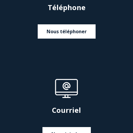
Téléphone
Nous téléphoner
Courriel