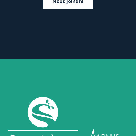
Nous joindre