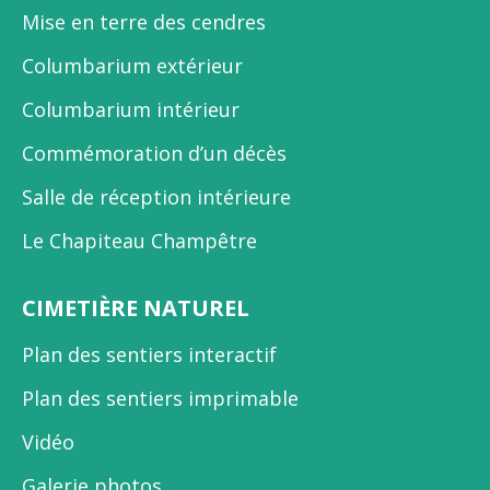
Mise en terre des cendres
Columbarium extérieur
Columbarium intérieur
Commémoration d’un décès
Salle de réception intérieure
Le Chapiteau Champêtre
CIMETIÈRE NATUREL
Plan des sentiers interactif
Plan des sentiers imprimable
Vidéo
Galerie photos