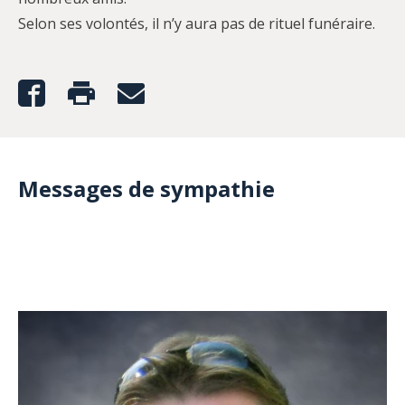
Selon ses volontés, il n’y aura pas de rituel funéraire.
Messages de sympathie