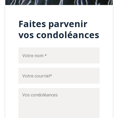
Faites parvenir
vos condoléances