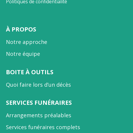
Politiques de confidentialité
À PROPOS
Notre approche
Notre équipe
BOITE À OUTILS
Quoi faire lors d’un décès
SERVICES FUNÉRAIRES
Arrangements préalables
Services funéraires complets