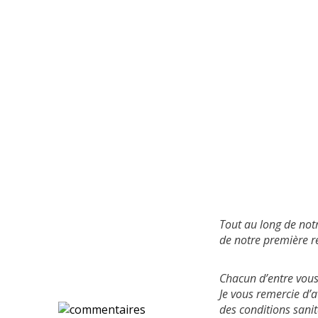
Tout au long de not
de notre première r
Chacun d’entre vous
Je vous remercie d’
des conditions sani