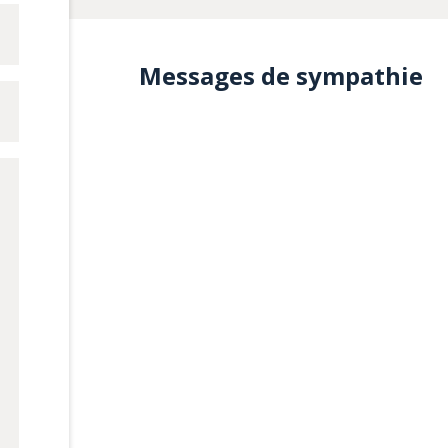
Messages de sympathie