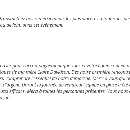
transmettiez nos remerciements les plus sincères à toutes les pe
 ou de loin, dans cet événement.
mercier pour l’accompagnement que vous et votre équipe ont eu 
sèques de ma mère Claire Davidson. Dès notre première rencontre
 su comprendre l’essentiel de notre démarche. Merci à vous qui av
 et d’argent. Durant la journée de vendredi l’équipe en place a été
ussi efficace. Merci à toutes les personnes présentes. Vous nous 
façon.