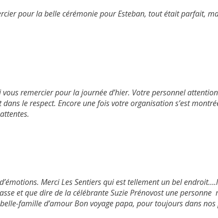
rcier pour la belle cérémonie pour Esteban, tout était parfait, 
oi vous remercier pour la journée d’hier. Votre personnel attention
t dans le respect. Encore une fois votre organisation s’est montré
attentes.
’émotions. Merci Les Sentiers qui est tellement un bel endroit….l
passe et que dire de la célébrante Suzie Prénovost une personne 
belle-famille d’amour Bon voyage papa, pour toujours dans nos 