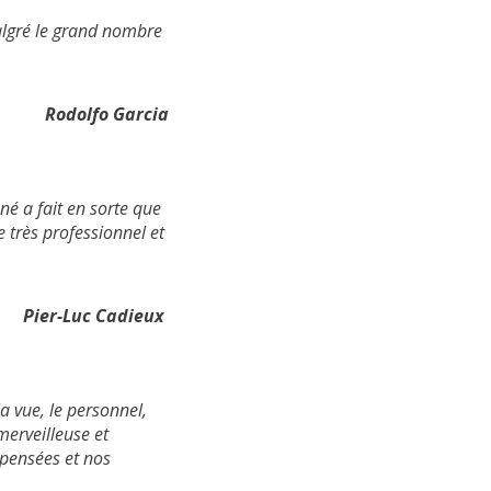
malgré le grand nombre
Rodolfo Garcia
né a fait en sorte que
e très professionnel et
Pier-Luc Cadieux
a vue, le
personnel,
merveilleuse et
pensées et nos