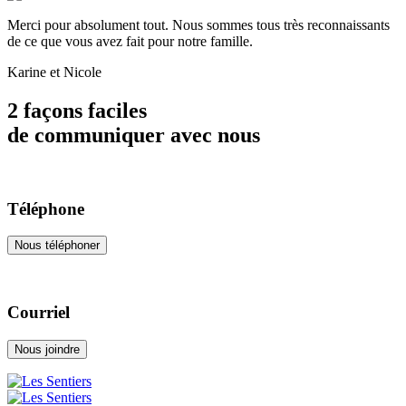
Merci pour absolument tout. Nous sommes tous très reconnaissants
de ce que vous avez fait pour notre famille.
Karine et Nicole
2 façons faciles
de communiquer avec nous
Téléphone
Nous téléphoner
Courriel
Nous joindre