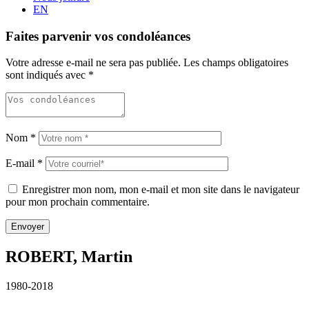
EN
Faites parvenir vos condoléances
Votre adresse e-mail ne sera pas publiée.
Les champs obligatoires
sont indiqués avec
*
Nom
*
E-mail
*
Enregistrer mon nom, mon e-mail et mon site dans le navigateur
pour mon prochain commentaire.
ROBERT, Martin
1980-2018