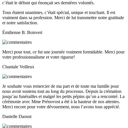
c’était le défunt qui énonçait ses dernières volontés.
Tous étaient unanimes, c’était spécial, unique et touchant. Il est
vraiment dans sa profession. Merci de lui transmettre notre gratitude
et notre satisfaction.
Émilienne B. Boisvert
Merci pour tout, ce fut une journée vraiment formidable. Merci pour
votre professionnalisme et votre rigueur!
Chantale Veilleux
Je souhaite vous remercier de ma part et de toute ma famille pour
nous avoir soutenu tout au long du processus. Depuis la crémation
jusqu’au funérailles et malgré les petits pépins qu’on a rencontré. La
cérémonie avec Mme Prénovost a été à la hauteur de nos attentes.
Merci encore pour votre dévouement, nous l’avons tous apprécié.
Danielle Daoust