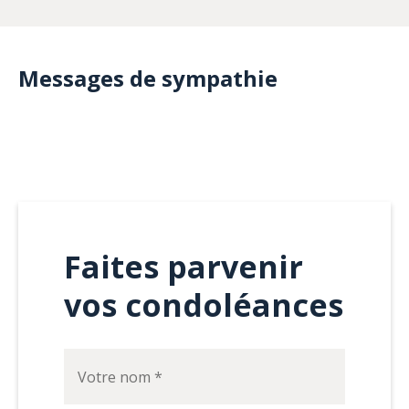
Messages de sympathie
Faites parvenir
vos condoléances