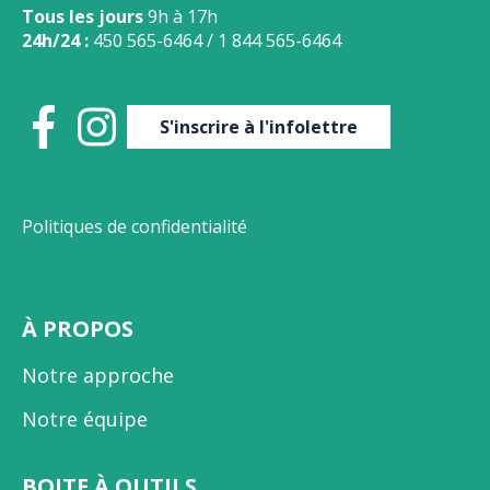
Tous les jours
9h à 17h
24h/24 :
450 565-6464
/
1 844 565-6464
S'inscrire à l'infolettre
Politiques de confidentialité
À PROPOS
Notre approche
Notre équipe
BOITE À OUTILS