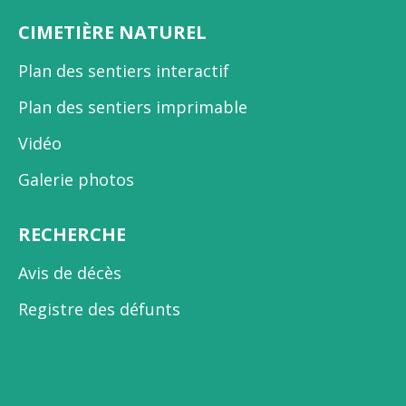
CIMETIÈRE NATUREL
Plan des sentiers interactif
Plan des sentiers imprimable
Vidéo
Galerie photos
RECHERCHE
Avis de décès
Registre des défunts