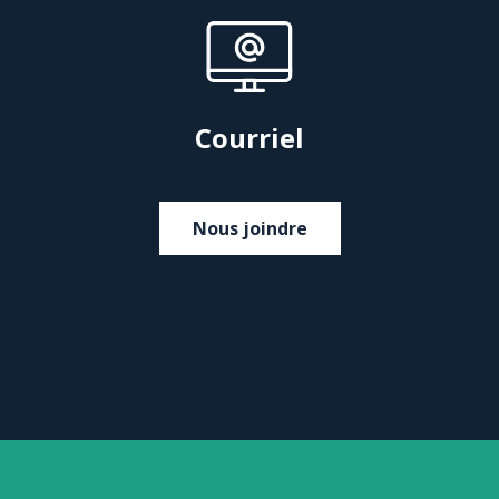
Courriel
Nous joindre