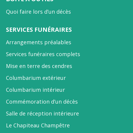
Quoi faire lors d’un décès
SERVICES FUNÉRAIRES
Arrangements préalables
Services funéraires complets
Mise en terre des cendres
Columbarium extérieur
Columbarium intérieur
Commémoration d’un décès
Salle de réception intérieure
Le Chapiteau Champêtre