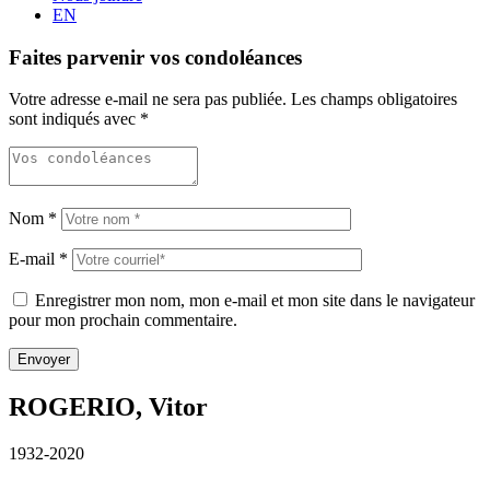
EN
Faites parvenir vos condoléances
Votre adresse e-mail ne sera pas publiée.
Les champs obligatoires
sont indiqués avec
*
Nom
*
E-mail
*
Enregistrer mon nom, mon e-mail et mon site dans le navigateur
pour mon prochain commentaire.
ROGERIO, Vitor
1932-2020