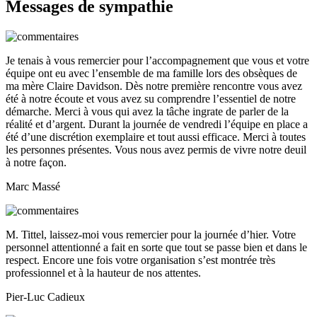
Messages de sympathie
Je tenais à vous remercier pour l’accompagnement que vous et votre
équipe ont eu avec l’ensemble de ma famille lors des obsèques de
ma mère Claire Davidson. Dès notre première rencontre vous avez
été à notre écoute et vous avez su comprendre l’essentiel de notre
démarche. Merci à vous qui avez la tâche ingrate de parler de la
réalité et d’argent. Durant la journée de vendredi l’équipe en place a
été d’une discrétion exemplaire et tout aussi efficace. Merci à toutes
les personnes présentes. Vous nous avez permis de vivre notre deuil
à notre façon.
Marc Massé
M. Tittel, laissez-moi vous remercier pour la journée d’hier. Votre
personnel attentionné a fait en sorte que tout se passe bien et dans le
respect. Encore une fois votre organisation s’est montrée très
professionnel et à la hauteur de nos attentes.
Pier-Luc Cadieux