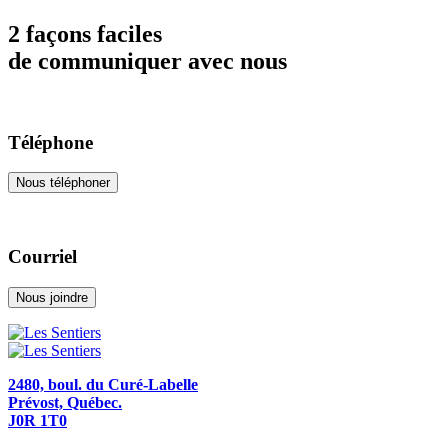
2 façons faciles
de communiquer avec nous
Téléphone
Nous téléphoner
Courriel
Nous joindre
2480, boul. du Curé-Labelle
Prévost, Québec.
J0R 1T0