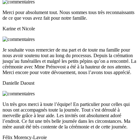
Merci pour absolument tout. Nous sommes tous très reconnaissants
de ce que vous avez fait pour notre famille.
Karine et Nicole
Je souhaite vous remercier de ma part et de toute ma famille pour
nous avoir soutenu tout au long du processus. Depuis la crémation
jusqu’au funérailles et malgré les petits pépins qu’on a rencontré. La
cérémonie avec Mme Prénovost a été à la hauteur de nos attentes.
Merci encore pour votre dévouement, nous l’avons tous apprécié.
Danielle Daoust
Un très gros merci à toute l’équipe! En particulier pour celles qui
nous ont accompagnés toute la journée. Tout s’est déroulé à
merveille grâce à leur aide. Les invités ont absolument adoré
l’endroit. Ce fut une très belle journée dans les circonstances. Ma
mère aurait été très contente de la cérémonie et de cette journée.
Félix Morency-Lavoie