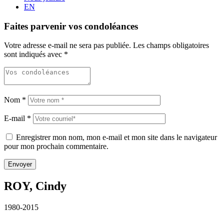
EN
Faites parvenir vos condoléances
Votre adresse e-mail ne sera pas publiée.
Les champs obligatoires
sont indiqués avec
*
Nom
*
E-mail
*
Enregistrer mon nom, mon e-mail et mon site dans le navigateur
pour mon prochain commentaire.
ROY, Cindy
1980-2015