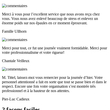
Merci à vous pour l’excellent service que nous avons reçu chez
vous. Vous nous avez enlevé beaucoup de stress et enlevez un
énorme poids sur nos épaules en ce moment éprouvant.
Famille Ullhorn
Merci pour tout, ce fut une journée vraiment formidable. Merci pour
votre professionnalisme et votre rigueur!
Chantale Veilleux
M. Tittel, laissez-moi vous remercier pour la journée d’hier. Votre
personnel attentionné a fait en sorte que tout se passe bien et dans le
respect. Encore une fois votre organisation s’est montrée très
professionnel et à la hauteur de nos attentes.
Pier-Luc Cadieux
2 façons faciles