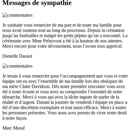
Messages de sympathie
Je souhaite vous remercier de ma part et de toute ma famille pour
nous avoir soutenu tout au long du processus. Depuis la crémation
jusqu’au funérailles et malgré les petits pépins qu’on a rencontré. La
cérémonie avec Mme Prénovost a été à la hauteur de nos attentes.
Merci encore pour votre dévouement, nous l’avons tous apprécié.
Danielle Daoust
Je tenais à vous remercier pour l’accompagnement que vous et votre
équipe ont eu avec l’ensemble de ma famille lors des obsèques de
ma mère Claire Davidson. Dès notre première rencontre vous avez
été à notre écoute et vous avez su comprendre l’essentiel de notre
démarche. Merci à vous qui avez la tâche ingrate de parler de la
réalité et d’argent. Durant la journée de vendredi l’équipe en place a
été d’une discrétion exemplaire et tout aussi efficace. Merci à toutes
les personnes présentes. Vous nous avez permis de vivre notre deuil
à notre façon.
Marc Massé