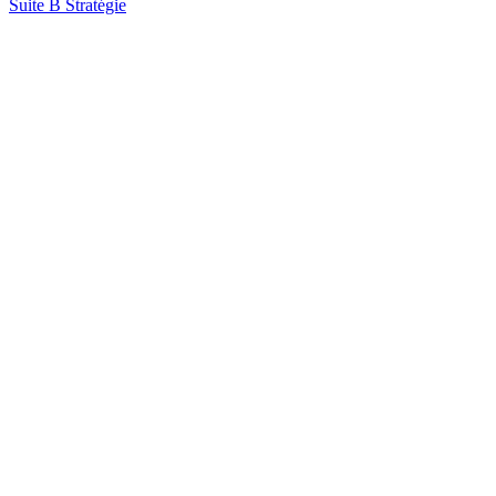
Suite B Stratégie