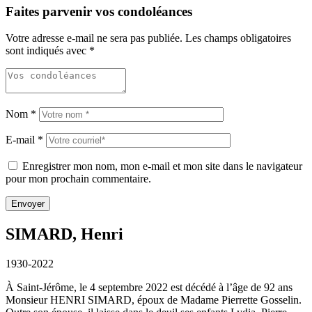
Faites parvenir vos condoléances
Votre adresse e-mail ne sera pas publiée.
Les champs obligatoires
sont indiqués avec
*
Nom
*
E-mail
*
Enregistrer mon nom, mon e-mail et mon site dans le navigateur
pour mon prochain commentaire.
SIMARD, Henri
1930-2022
À Saint-Jérôme, le 4 septembre 2022 est décédé à l’âge de 92 ans
Monsieur HENRI SIMARD, époux de Madame Pierrette Gosselin.