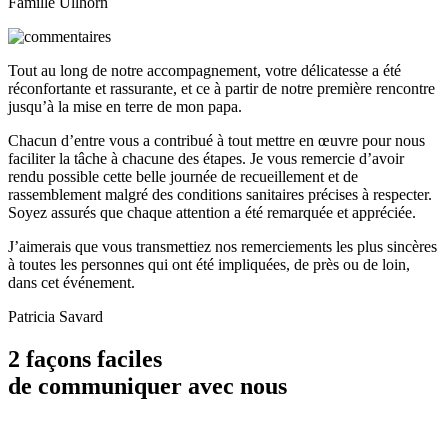
Famille Ullhorn
Tout au long de notre accompagnement, votre délicatesse a été
réconfortante et rassurante, et ce à partir de notre première rencontre
jusqu’à la mise en terre de mon papa.
Chacun d’entre vous a contribué à tout mettre en œuvre pour nous
faciliter la tâche à chacune des étapes. Je vous remercie d’avoir
rendu possible cette belle journée de recueillement et de
rassemblement malgré des conditions sanitaires précises à respecter.
Soyez assurés que chaque attention a été remarquée et appréciée.
J’aimerais que vous transmettiez nos remerciements les plus sincères
à toutes les personnes qui ont été impliquées, de près ou de loin,
dans cet événement.
Patricia Savard
2 façons faciles
de communiquer avec nous