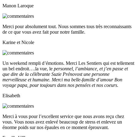
Manon Laroque
Merci pour absolument tout. Nous sommes tous très reconnaissants
de ce que vous avez fait pour notre famille.
Karine et Nicole
Un weekend rempli d’émotions. Merci Les Sentiers qui est tellement
un bel endroit….la vue, le
personnel, l’ambiance, et j’en passe et
que dire de la célébrante Suzie Prénovost une personne
merveilleuse et humaine. Merci ma belle-famille d’amour Bon
voyage papa, pour toujours dans nos pensées et nos coeurs.
Elisabeth
Merci à vous pour l’excellent service que nous avons reçu chez
vous. Vous nous avez enlevé beaucoup de stress et enlevez un
énorme poids sur nos épaules en ce moment éprouvant.