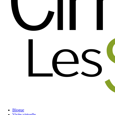
Blogue
Visite virtuelle