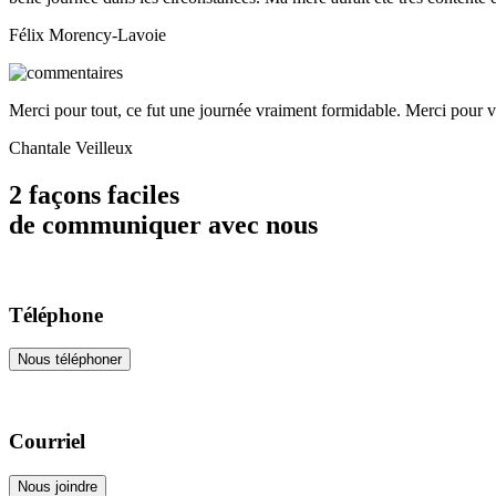
Félix Morency-Lavoie
Merci pour tout, ce fut une journée vraiment formidable. Merci pour v
Chantale Veilleux
2 façons faciles
de communiquer avec nous
Téléphone
Nous téléphoner
Courriel
Nous joindre