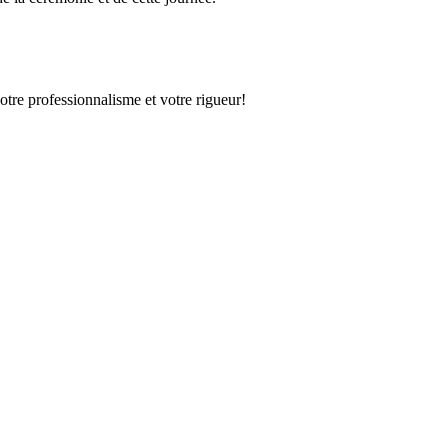
otre professionnalisme et votre rigueur!