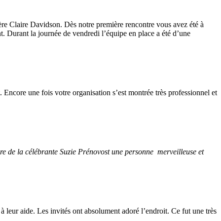
re Claire Davidson. Dès notre première rencontre vous avez été à
nt. Durant la journée de vendredi l’équipe en place a été d’une
t. Encore une fois votre organisation s’est montrée très professionnel et
dire de la célébrante Suzie Prénovost une personne merveilleuse et
à leur aide. Les invités ont absolument adoré l’endroit. Ce fut une très