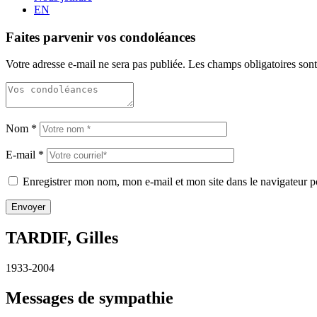
EN
Faites parvenir vos condoléances
Votre adresse e-mail ne sera pas publiée.
Les champs obligatoires son
Nom
*
E-mail
*
Enregistrer mon nom, mon e-mail et mon site dans le navigateur
TARDIF, Gilles
1933-2004
Messages de sympathie